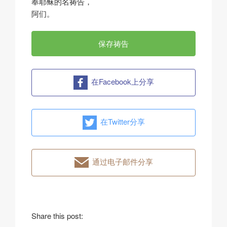
奉耶稣的名祷告，
阿们。
保存祷告
在Facebook上分享
在Twitter分享
通过电子邮件分享
Share this post: