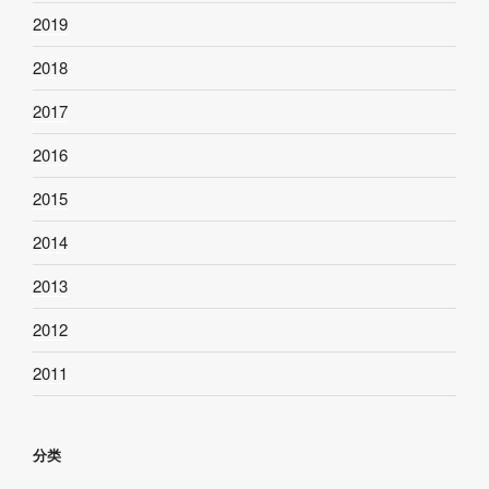
2019
2018
2017
2016
2015
2014
2013
2012
2011
分类