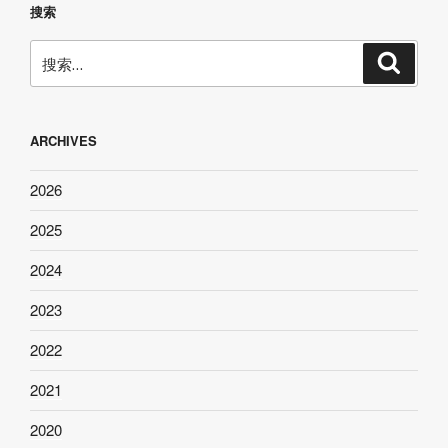
搜索
搜
搜
索
索：
ARCHIVES
2026
2025
2024
2023
2022
2021
2020