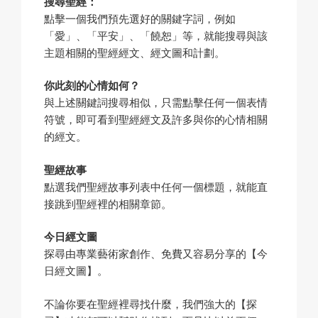
搜尋聖經：
點擊一個我們預先選好的關鍵字詞，例如
「愛」、「平安」、「饒恕」等，就能搜尋與該
主題相關的聖經經文、經文圖和計劃。
你此刻的心情如何？
與上述關鍵詞搜尋相似，只需點擊任何一個表情
符號，即可看到聖經經文及許多與你的心情相關
的經文。
聖經故事
點選我們聖經故事列表中任何一個標題，就能直
接跳到聖經裡的相關章節。
今日經文圖
探尋由專業藝術家創作、免費又容易分享的【今
日經文圖】。
不論你要在聖經裡尋找什麼，我們強大的【探