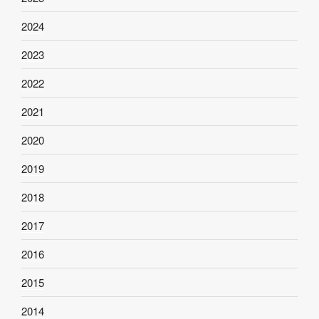
2024
2023
2022
2021
2020
2019
2018
2017
2016
2015
2014