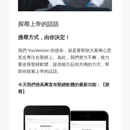
探尋上帝的話語
搜尋方式，由你決定！
我們 YouVersion 的使命，就是要幫助大家將心思
意念專注在聖經上。為此，我們努力不懈，致力
要改善聖經軟體，提供能引起你共鳴的方式，幫
助你探索上帝的話語。
今天我們很高興宣布聖經軟體的最新功能：【探
尋】