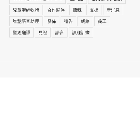
兒童聖經軟體
合作夥伴
慷慨
支援
新消息
智慧語音助理
發佈
禱告
網絡
義工
聖經翻譯
見證
語言
讀經計畫