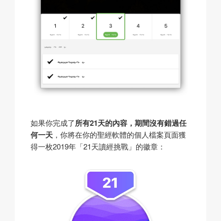
如果你完成了
所有21天的內容，期間沒有錯過任
何一天
，你將在你的聖經軟體的個人檔案頁面獲
得一枚2019年「21天讀經挑戰」的徽章：