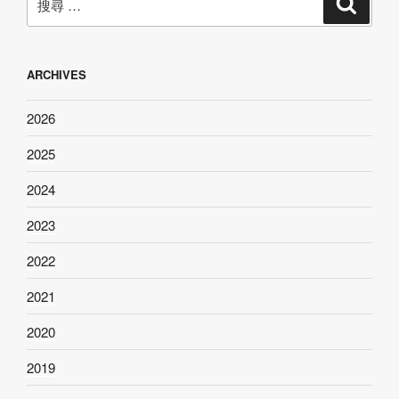
搜
尋
尋：
ARCHIVES
2026
2025
2024
2023
2022
2021
2020
2019