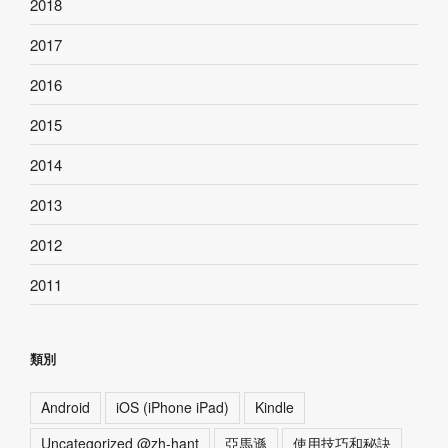
2018
2017
2016
2015
2014
2013
2012
2011
類別
Android
iOS (iPhone iPad)
Kindle
Uncategorized @zh-hant
亞馬遜
使用技巧和秘訣