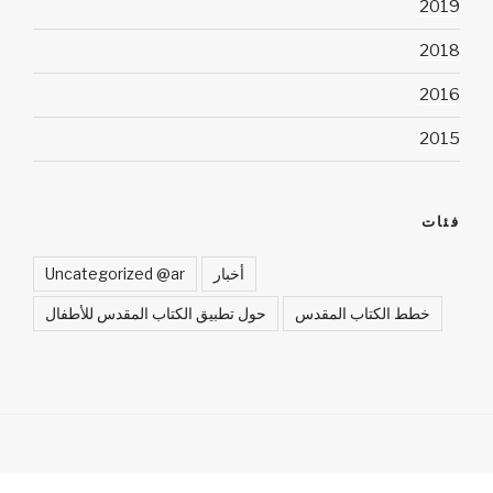
2019
2018
2016
2015
فئات
أخبار
Uncategorized @ar
خطط الكتاب المقدس
حول تطبيق الكتاب المقدس للأطفال