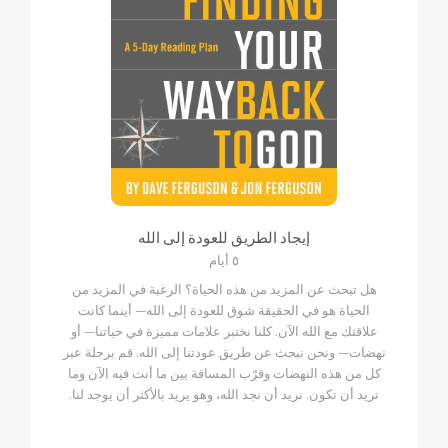
إيجاد الطريق للعودة إلى الله
٥ أيام
هل تبحث عن المزيد من هذه الحياة؟ الرغبة في المزيد من
الحياة هو في الحقيقة شوق للعودة إلى الله— أينما كانت
علاقتك مع الله الآن. كلنا نختبر علامات مميزة في حياتنا— أو
نهضات— ونحن نبحث عن طريق عودتنا إلى الله. قم برحلة عبر
كل من هذه النهضات وقرّب المسافة بين ما أنت فيه الآن وما
تريد أن تكون. نريد أن نجد الله، وهو يريد بالأكثر أن يوجد لنا.