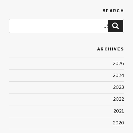
SEARCH
Search
Search
for:
ARCHIVES
2026
2024
2023
2022
2021
2020