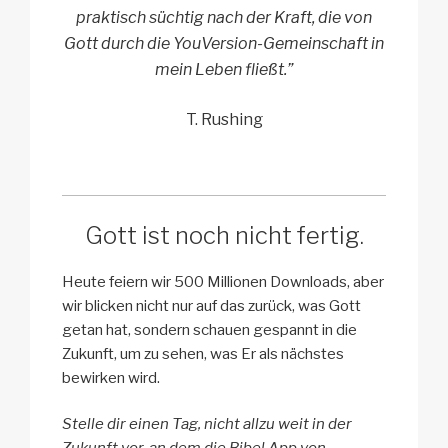
praktisch süchtig nach der Kraft, die von
Gott durch die YouVersion-Gemeinschaft in
mein Leben fließt.”
T. Rushing
Gott ist noch nicht fertig.
Heute feiern wir 500 Millionen Downloads, aber
wir blicken nicht nur auf das zurück, was Gott
getan hat, sondern schauen gespannt in die
Zukunft, um zu sehen, was Er als nächstes
bewirken wird.
Stelle dir einen Tag, nicht allzu weit in der