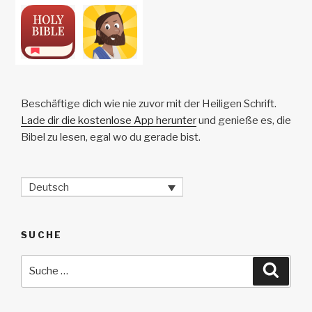
Beschäftige dich wie nie zuvor mit der Heiligen Schrift.
Lade dir die kostenlose App herunter
und genieße es, die
Bibel zu lesen, egal wo du gerade bist.
Deutsch
SUCHE
Suche
Suche
nach: