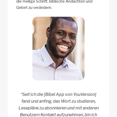
die Heilige Schrift, biblische Andachten und
Gebet zu verändern.
“Seit ich die [Bibel App von YouVersion]
fand und anfing, das Wort zu studieren,
Lesepläne zu abonnieren und mit anderen
Benutzern Kontakt aufzunehmen, bin ich