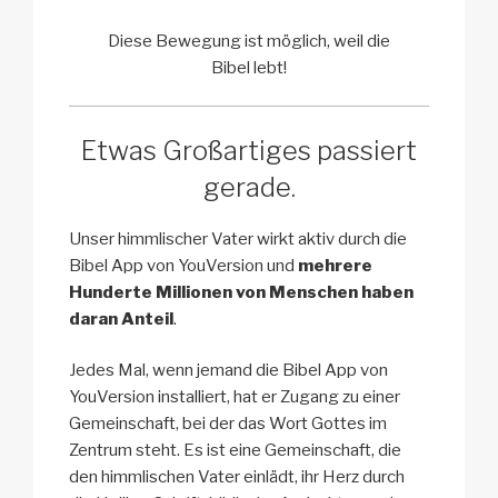
Diese Bewegung ist möglich, weil die
Bibel lebt!
Etwas Großartiges passiert
gerade.
Unser himmlischer Vater wirkt aktiv durch die
Bibel App von YouVersion und
mehrere
Hunderte Millionen von Menschen haben
daran Anteil
.
Jedes Mal, wenn jemand die Bibel App von
YouVersion installiert, hat er Zugang zu einer
Gemeinschaft, bei der das Wort Gottes im
Zentrum steht. Es ist eine Gemeinschaft, die
den himmlischen Vater einlädt, ihr Herz durch