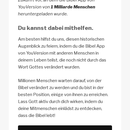
Zukunft vor, an dem die Bibel App von
YouVersion von
1 Milliarde Menschen
heruntergeladen wurde.
Du kannst dabei mithelfen.
Am besten hilfst du uns, diesen historischen
Augenblick zu feiern, indem du die Bibel App
von YouVersion mit anderen Menschen in
deinem Leben teilst, die noch nicht durch das
Wort Gottes verändert wurden.
Millionen Menschen warten darauf, von der
Bibel verändert zu werden und du bist in der
besten Position, einige von ihnen zu erreichen.
Lass Gott aktiv durch dich wirken, indem du
deine Mitmenschen einlädst zu entdecken,
dass die Bibel lebt!