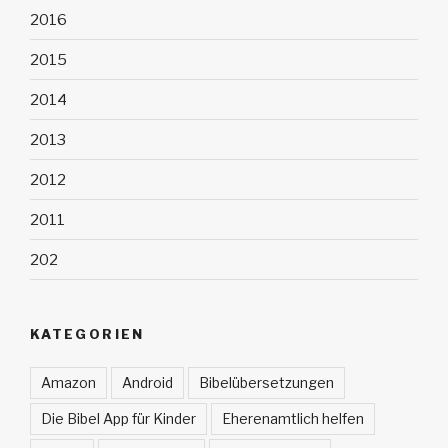
2016
2015
2014
2013
2012
2011
202
KATEGORIEN
Amazon
Android
Bibelübersetzungen
Die Bibel App für Kinder
Eherenamtlich helfen