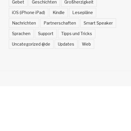
Gebet
Geschichten
Großherzigkeit
iOS (iPhone iPad)
Kindle
Lesepläne
Nachrichten
Partnerschaften
Smart Speaker
Sprachen
Support
Tipps und Tricks
Uncategorized @de
Updates
Web