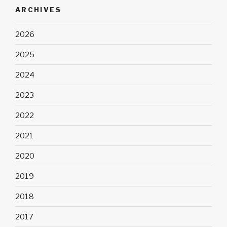
ARCHIVES
2026
2025
2024
2023
2022
2021
2020
2019
2018
2017