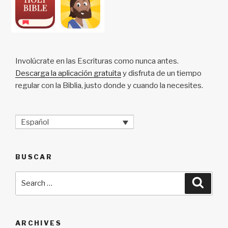
Involúcrate en las Escrituras como nunca antes.
Descarga la aplicación gratuita
y disfruta de un tiempo
regular con la Biblia, justo donde y cuando la necesites.
Español
BUSCAR
Search
Searc
for:
ARCHIVES