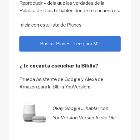
Reproducir y deja que las verdades de la
Palabra de Dios te hablen donde te encuentres.
Inicia con esta lista de Planes:
Buscar Planes “Lee para Mí”
¿Te encanta escuchar la Biblia?
Prueba Asistente de Google y Alexa de
Amazon para la Biblia YouVersion:
Okay Google … hablar con
YouVersion Versiculo del Dia.