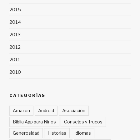
2015
2014
2013
2012
2011
2010
CATEGORÍAS
Amazon
Android
Asociación
Biblia App para Niños
Consejos y Trucos
Generosidad
Historias
Idiomas