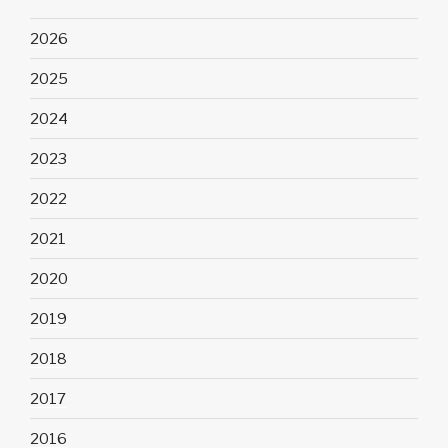
2026
2025
2024
2023
2022
2021
2020
2019
2018
2017
2016