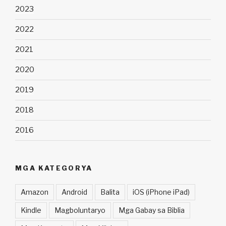
2023
2022
2021
2020
2019
2018
2016
MGA KATEGORYA
Amazon
Android
Balita
iOS (iPhone iPad)
Kindle
Magboluntaryo
Mga Gabay sa Biblia