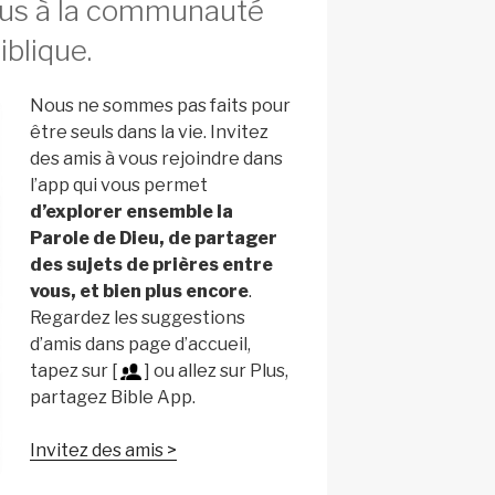
us à la communauté
iblique.
Nous ne sommes pas faits pour
être seuls dans la vie. Invitez
des amis à vous rejoindre dans
l’app qui vous permet
d’explorer ensemble la
Parole de Dieu, de partager
des sujets de prières entre
vous, et bien plus encore
.
Regardez les suggestions
d’amis dans page d’accueil,
tapez sur [
] ou allez sur Plus,
partagez Bible App.
Invitez des amis >