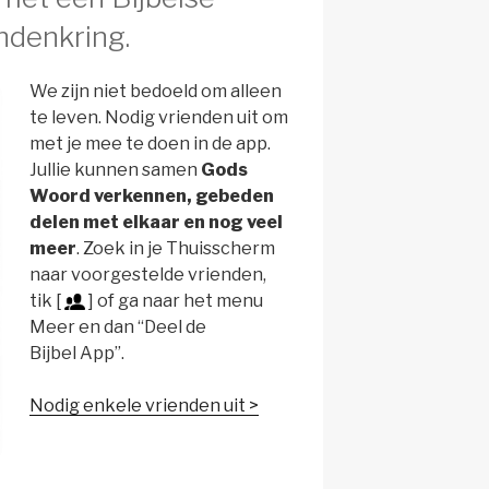
ndenkring.
We zijn niet bedoeld om alleen
te leven. Nodig vrienden uit om
met je mee te doen in de app.
Jullie kunnen samen
Gods
Woord verkennen, gebeden
delen met elkaar en nog veel
meer
. Zoek in je Thuisscherm
naar voorgestelde vrienden,
tik [
] of ga naar het menu
Meer en dan “Deel de
Bijbel App”.
Nodig enkele vrienden uit >