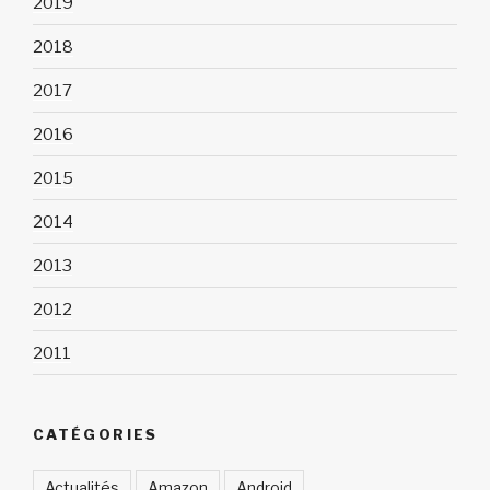
2019
2018
2017
2016
2015
2014
2013
2012
2011
CATÉGORIES
Actualités
Amazon
Android