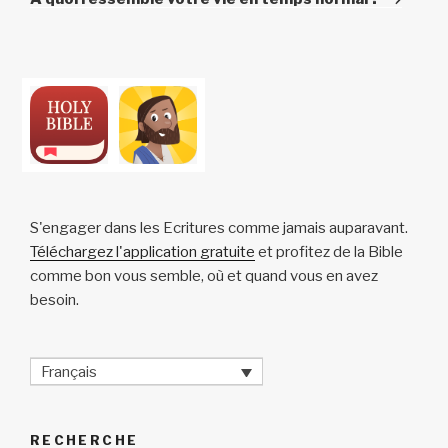
S'engager dans les Ecritures comme jamais auparavant.
Téléchargez l'application gratuite
et profitez de la Bible
comme bon vous semble, où et quand vous en avez
besoin.
Français
RECHERCHE