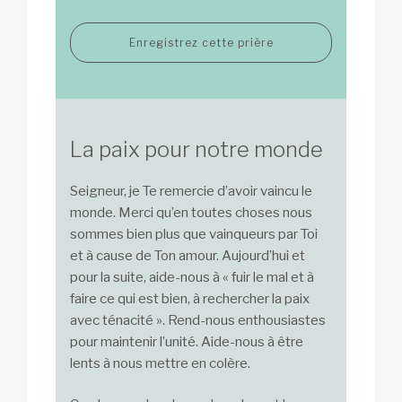
Enregistrez cette prière
La paix pour notre monde
Seigneur, je Te remercie d’avoir vaincu le
monde. Merci qu’en toutes choses nous
sommes bien plus que vainqueurs par Toi
et à cause de Ton amour. Aujourd’hui et
pour la suite, aide-nous à « fuir le mal et à
faire ce qui est bien, à rechercher la paix
avec ténacité ». Rend-nous enthousiastes
pour maintenir l’unité. Aide-nous à être
lents à nous mettre en colère.