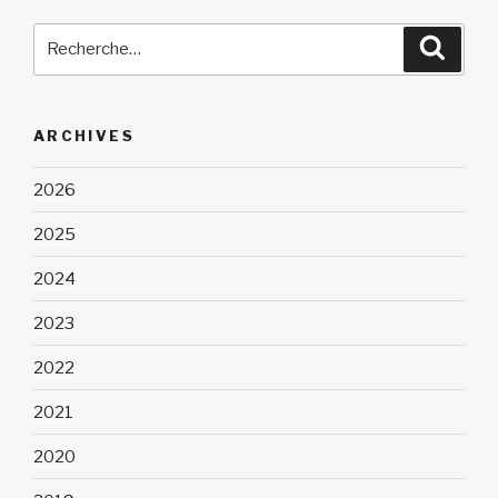
Recherche
Reche
pour
:
ARCHIVES
2026
2025
2024
2023
2022
2021
2020