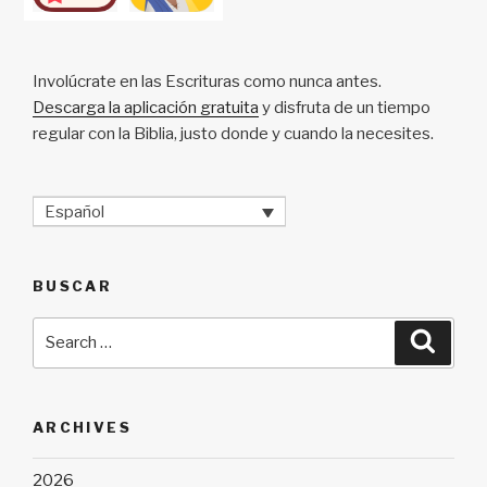
Involúcrate en las Escrituras como nunca antes.
Descarga la aplicación gratuita
y disfruta de un tiempo
regular con la Biblia, justo donde y cuando la necesites.
Español
BUSCAR
Search
Searc
for:
ARCHIVES
2026