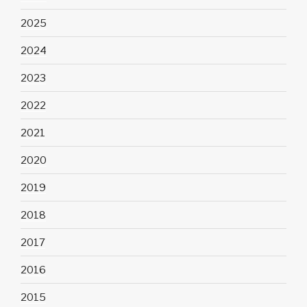
2025
2024
2023
2022
2021
2020
2019
2018
2017
2016
2015