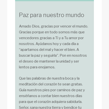
Paz para nuestro mundo
Amado Dios, gracias por vencer el mundo.
Gracias porque en todo somos más que
vencedores gracias a Ti y a Tu amor por
nosotros. Ayúdanos hoy y cada día a
“apartarnos del mal y hacer el bien. A
buscar la paz y seguirla”. Pon en nosotros
el deseo de mantener la unidad y ser
lentos para enojarnos.
Que las palabras de nuestra boca y la
meditación del corazón te sean gratas.
Guía nuestros pies por caminos de paz y
enséñanos a contar bien nuestros días
para que el corazón adquiera sabiduría.
Señor, sana nuestra tierra y bendice tu