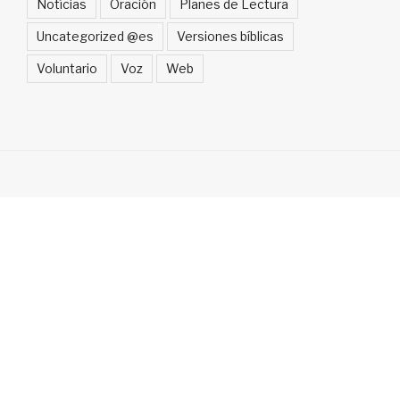
Notícias
Oración
Planes de Lectura
Uncategorized @es
Versiones bíblicas
Voluntario
Voz
Web