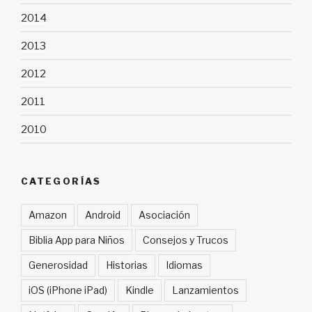
2014
2013
2012
2011
2010
CATEGORÍAS
Amazon
Android
Asociación
Biblia App para Niños
Consejos y Trucos
Generosidad
Historias
Idiomas
iOS (iPhone iPad)
Kindle
Lanzamientos