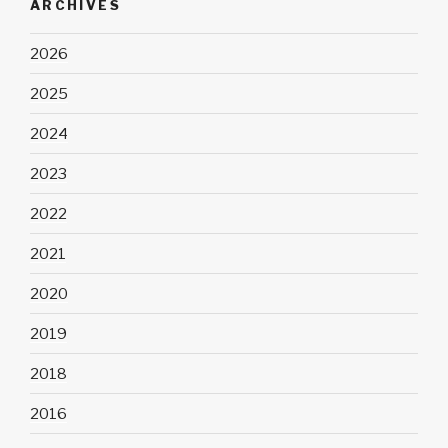
ARCHIVES
2026
2025
2024
2023
2022
2021
2020
2019
2018
2016