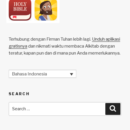
Terhubung dengan Firman Tuhan lebih lagi.
Unduh aplikasi
gratisnya
dan nikmati waktu membaca Alkitab dengan
teratur, kapan pun dan di mana pun Anda memerlukannya.
Bahasa Indonesia
SEARCH
Search
Searc
for: