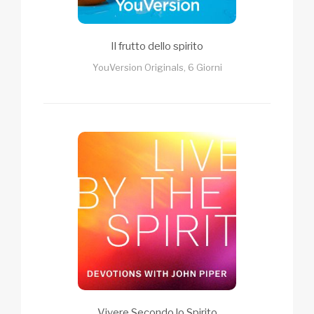
Il frutto dello spirito
YouVersion Originals, 6 Giorni
Vivere Secondo lo Spirito