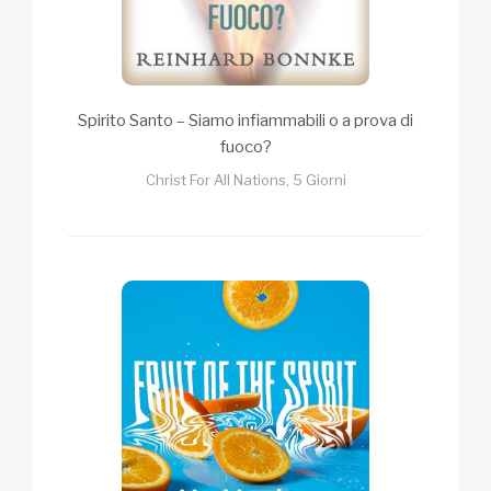
Spirito Santo – Siamo infiammabili o a prova di
fuoco?
Christ For All Nations, 5 Giorni