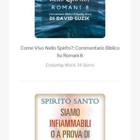
Come Vivo Nello Spirito?: Commentario Biblico
Su Romani 8
Enduring Word, 14 Giorni