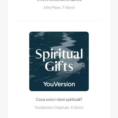
John Piper, 7 Giorni
Cosa sono i doni spirituali?
YouVersion Originals, 4 Giorni