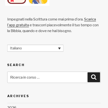
Impegnati nella Scrittura come mai prima d'ora.
Scarica
l'app gratuita
e trascorri piacevolmente il tuo tempo con
la Bibbia, quando e dove ne hai bisogno.
Italiano
SEARCH
Cerca:
Cerca
ARCHIVES
2026