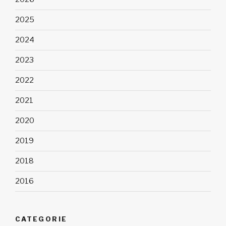
2025
2024
2023
2022
2021
2020
2019
2018
2016
CATEGORIE