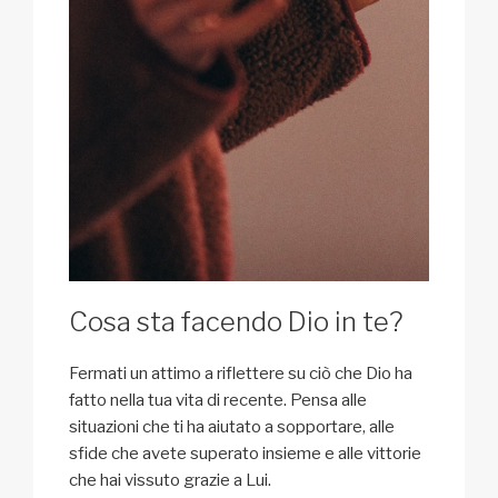
Cosa sta facendo Dio in te?
Fermati un attimo a riflettere su ciò che Dio ha
fatto nella tua vita di recente. Pensa alle
situazioni che ti ha aiutato a sopportare, alle
sfide che avete superato insieme e alle vittorie
che hai vissuto grazie a Lui.