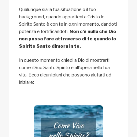
Qualunque sia la tua situazione o il tuo
background, quando appartieni a Cristo lo
Spirito Santo è con te in ogni momento, dandoti
potenza e fortificandoti.
Non c’è nulla che Dio
non possa fare attraverso di te quando lo
Spirito Santo dimora in te.
In questo momento chiedi a Dio di mostrarti
come il Suo Santo Spirito è all’opera nella tua
vita. Ecco alcuni piani che possono aiutarti ad
iniziare: