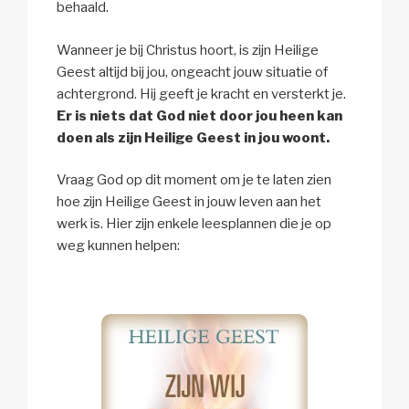
behaald.
Wanneer je bij Christus hoort, is zijn Heilige
Geest altijd bij jou, ongeacht jouw situatie of
achtergrond. Hij geeft je kracht en versterkt je.
Er is niets dat God niet door jou heen kan
doen als zijn Heilige Geest in jou woont.
Vraag God op dit moment om je te laten zien
hoe zijn Heilige Geest in jouw leven aan het
werk is. Hier zijn enkele leesplannen die je op
weg kunnen helpen: