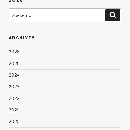
ZOEK
Zoeken
Zoeke
naar:
ARCHIVES
2026
2025
2024
2023
2022
2021
2020