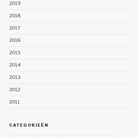
2019
2018
2017
2016
2015
2014
2013
2012
2011
CATEGORIEËN