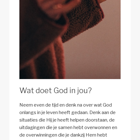
Wat doet God in jou?
Neem even de tijd en denk na over wat God
onlangs in je leven heeft gedaan. Denk aan de
situaties die Hij je heeft helpen doorstaan, de
uitdagingen die je samen hebt overwonnen en
de overwinningen die je dankzij Hem hebt