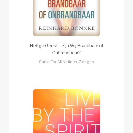
Heilige Geest – Zijn Wij Brandbaar of
Onbrandbaar?
Christ For All Nations, 7 dagen