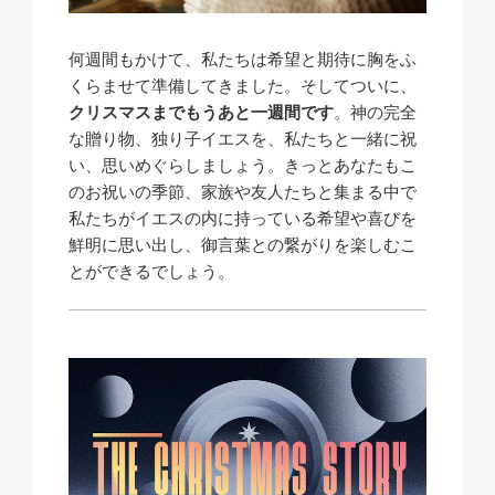
何週間もかけて、私たちは希望と期待に胸をふ
くらませて準備してきました。そしてついに、
クリスマスまでもうあと一週間です
。神の完全
な贈り物、独り子イエスを、私たちと一緒に祝
い、思いめぐらしましょう。きっとあなたもこ
のお祝いの季節、家族や友人たちと集まる中で
私たちがイエスの内に持っている希望や喜びを
鮮明に思い出し、御言葉との繋がりを楽しむこ
とができるでしょう。