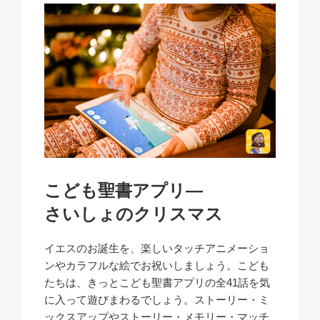
こども聖書アプリ―
さいしょのクリスマス
イエスのお誕生を、楽しいタッチアニメーショ
ンやカラフルな絵でお祝いしましょう。こども
たちは、きっとこども聖書アプリの全41話を気
に入って遊びまわるでしょう。ストーリー・ミ
ックスアップやストーリー・メモリー・マッチ