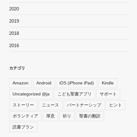
2020
2019
2018
2016
カテゴリ
Amazon
Android
iOS (iPhone iPad)
Kindle
Uncategorized @ja
こども聖書アプリ
サポート
ストーリー
ニュース
パートナーシップ
ヒント
ボランティア
厚意
祈り
聖書の翻訳
読書プラン