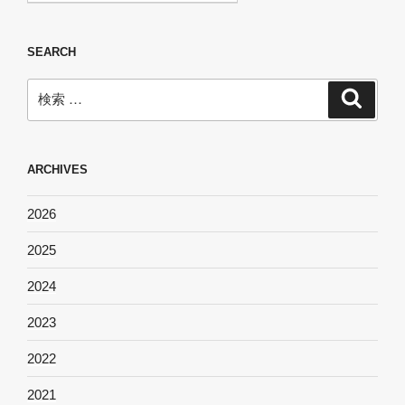
SEARCH
検
検
索
索:
ARCHIVES
2026
2025
2024
2023
2022
2021