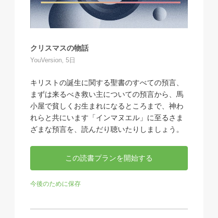
クリスマスの物話
YouVersion, 5日
キリストの誕生に関する聖書のすべての預言、
まずは来るべき救い主についての預言から、馬
小屋で貧しくお生まれになるところまで、神わ
れらと共にいます「インマヌエル」に至るさま
ざまな預言を、読んだり聴いたりしましょう。
この読書プランを開始する
今後のために保存