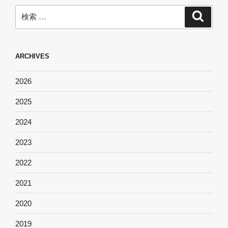
検
検
索
索:
ARCHIVES
2026
2025
2024
2023
2022
2021
2020
2019