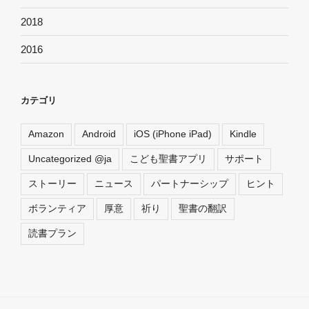
2018
2016
カテゴリ
Amazon
Android
iOS (iPhone iPad)
Kindle
Uncategorized @ja
こども聖書アプリ
サポート
ストーリー
ニュース
パートナーシップ
ヒント
ボランティア
厚意
祈り
聖書の翻訳
読書プラン