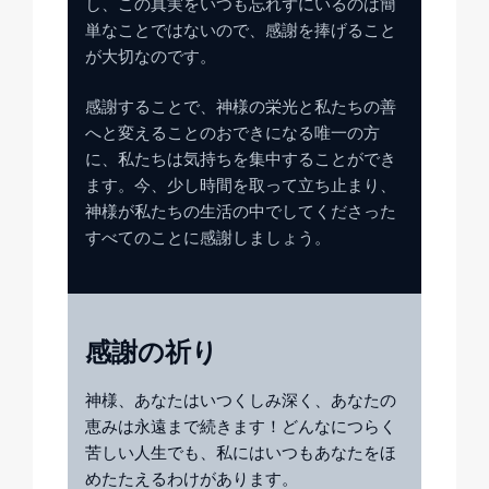
し、この真実をいつも忘れずにいるのは簡
単なことではないので、感謝を捧げること
が大切なのです。
感謝することで、神様の栄光と私たちの善
へと変えることのおできになる唯一の方
に、私たちは気持ちを集中することができ
ます。今、少し時間を取って立ち止まり、
神様が私たちの生活の中でしてくださった
すべてのことに感謝しましょう。
感謝の祈り
神様、あなたはいつくしみ深く、あなたの
恵みは永遠まで続きます！どんなにつらく
苦しい人生でも、私にはいつもあなたをほ
めたたえるわけがあります。