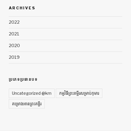
ARCHIVES
2022
2021
2020
2019
ប្រភេទប្រធានបទ
Uncategorized @km
កម្មវិធីព្រះគម្ពីរសម្រាប់កុមារ
គម្រោងអានព្រះគម្ពីរ