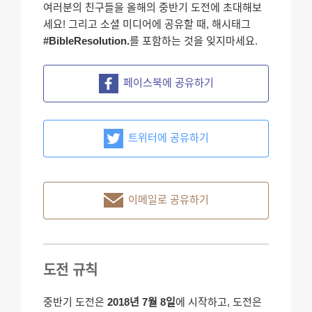
여러분의 친구들을 올해의 중반기 도전에 초대해보
세요! 그리고 소셜 미디어에 공유할 때, 해시태그
#BibleResolution.
를 포함하는 것을 잊지마세요.
페이스북에 공유하기
트위터에 공유하기
이메일로 공유하기
도전 규칙
중반기 도전은
2018년 7월 8일
에 시작하고, 도전은