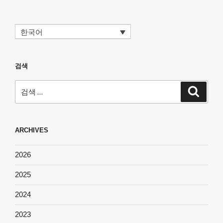
한국어
검색
검
검
색
색:
ARCHIVES
2026
2025
2024
2023