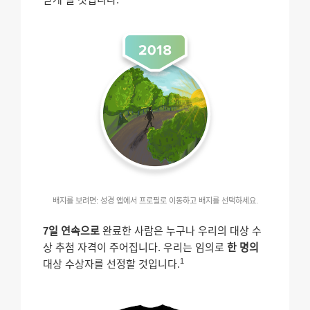
배지를 보려면: 성경 앱에서 프로필로 이동하고 배지를 선택하세요.
7일 연속으로
완료한 사람은 누구나 우리의 대상 수
상 추첨 자격이 주어집니다. 우리는 임의로
한 명의
1
대상 수상자를 선정할 것입니다.