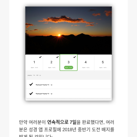
만약 여러분이
연속적으로 7일
을 완료했다면, 여러
분은 성경 앱 프로필에 2018년 중반기 도전 배지를
받게 될 것입니다: