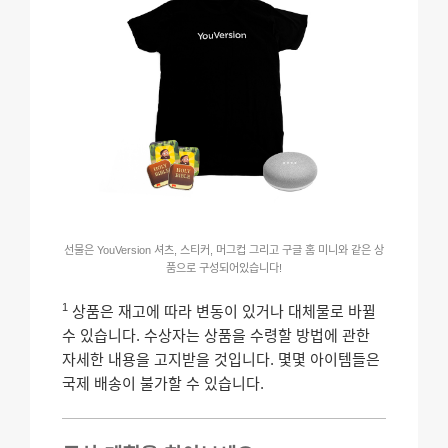
선물은 YouVersion 셔츠, 스티커, 머그컵 그리고 구글 홈 미니와 같은 상
품으로 구성되어있습니다!
1
상품은 재고에 따라 변동이 있거나 대체물로 바뀔
수 있습니다. 수상자는 상품을 수령할 방법에 관한
자세한 내용을 고지받을 것입니다. 몇몇 아이템들은
국제 배송이 불가할 수 있습니다.