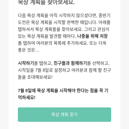
묵상 계획을 찾아보세요.
다음 묵상 계획을 아직 시작하지 않으셨다면, 중반기
도전은 묵상 계획을 시작할 완벽한 때입니다. 아래를
탭하셔서 묵상 계획들을 찾아보세요. 그리고 관심이
있는 묵상 계획을 발견할 때마다,
나중을 위해 저장
를 탭하여 여러분의 목록에 추가하세요. 또는 더욱
좋은 것은…
시작하기
를 탭하고,
친구들과 함께하기
를 선택하고,
시작일을 7월 8일로 설정하고 여러분과 함께 할 친구
들을 초대해보세요!
7월 8일에 묵상 계획을 시작해야 한다는 점을 꼭 기
억하세요!
묵상 계획 찾기