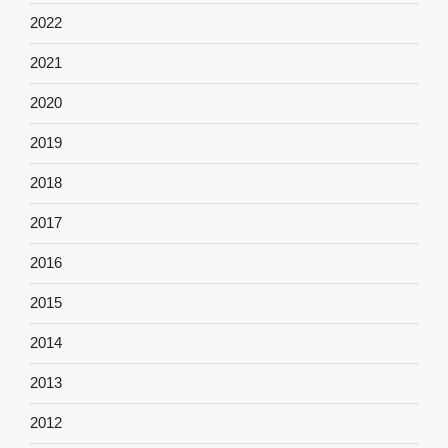
2022
2021
2020
2019
2018
2017
2016
2015
2014
2013
2012