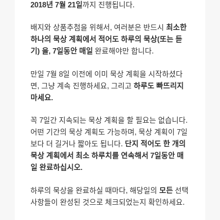
2018년 7월 21일
까지 진행됩니다.
배지와 상품추첨을 위해서, 여러분은 반드시
최소한
하나의 묵상 계획에서 적어도 하루의 묵상(또는 듣
기) 을, 7일동안 매일
완료해야만 합니다.
만일 7월 8일 이전에 이미 묵상 계획을 시작하셨다
면, 그냥 계속 진행하세요, 그리고
하루도 빠뜨리지
마세요.
꼭 7일간 지속되는 묵상 계획을 할 필요는 없습니다.
어떤 기간의 묵상 계획도 가능하며, 묵상 계획이 7일
보다 더 길거나 짧아도 됩니다.
단지 적어도 한 개의
묵상 계획에서 최소 하루치를 연속해서 7일동안 매
일 완료하십시오.
하루의 묵상을 완료하실 때마다, 해당일의
모든
선택
사항들이 완성된 것으로 체크되었는지 확인하세요.