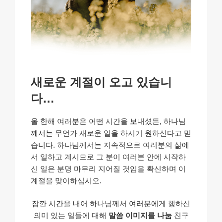
새로운 계절이 오고 있습니
다…
올 한해 여러분은 어떤 시간을 보내셨든, 하나님
께서는 무언가 새로운 일을 하시기 원하신다고 믿
습니다. 하나님께서는 지속적으로 여러분의 삶에
서 일하고 계시므로 그 분이 여러분 안에 시작하
신 일은 분명 마무리 지어질 것임을 확신하며 이
계절을 맞이하십시오.
잠깐 시간을 내어 하나님께서 여러분에게 행하신
의미 있는 일들에 대해
말씀 이미지를 나눔
친구