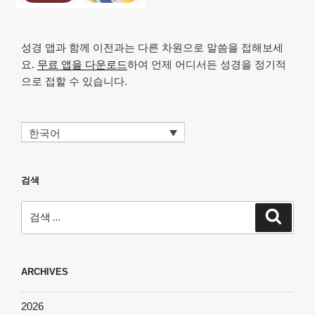
성경 앱과 함께 이전과는 다른 차원으로 말씀을 접해보세
요.
무료 앱을 다운로드
하여 언제 어디서든 성경을 정기적
으로 접할 수 있습니다.
한국어
검색
검
검
색
색:
ARCHIVES
2026