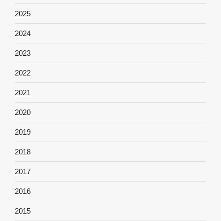
2025
2024
2023
2022
2021
2020
2019
2018
2017
2016
2015