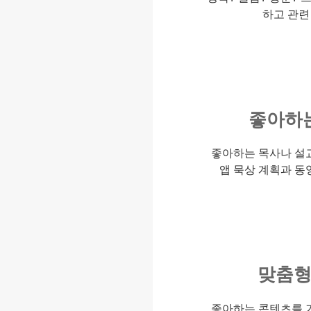
하고 관련
좋아하
좋아하는 목사나 설
앱 묵상 계획과 동
맞춤형
좋아하는 콘텐츠를 