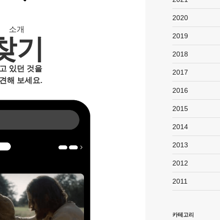
2020
소개
2019
찾기
2018
고 있던 것을
2017
견해 보세요.
2016
2015
2014
2013
2012
2011
카테고리