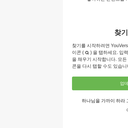
찾기
찾기를 시작하려면 YouVer
이콘 (
) 을 탭하세요. 
을 채우기 시작합니다. 모든
콘을 다시 탭할 수도 있습니
업데
하나님을 가까이 하라