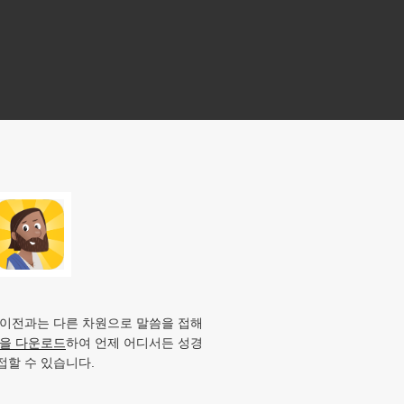
 이전과는 다른 차원으로 말씀을 접해
앱을 다운로드
하여 언제 어디서든 성경
접할 수 있습니다.