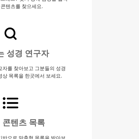
 콘텐츠를 찾으세요.
는 성경 연구자
교자를 찾아보고 그분들의 성경
영상 목록을 한곳에서 보세요.
 콘텐츠 목록
기반으로 맞춤형 목록을 받아보