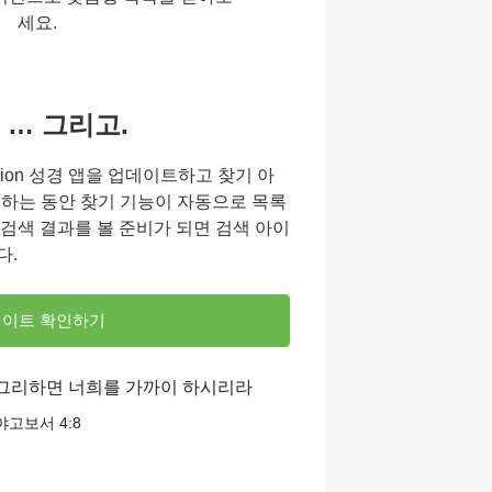
세요.
 … 그리고.
sion 성경 앱을 업데이트하고 찾기 아
입력하는 동안 찾기 기능이 자동으로 목록
 검색 결과를 볼 준비가 되면 검색 아이
다.
이트 확인하기
 그리하면 너희를 가까이 하시리라
야고보서 4:8