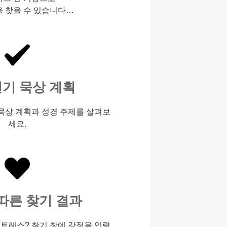
을 찾을 수 있습니다…
인기 묵상 계획
 묵상 계획과 성경 주제를 살펴보
세요.
따른 찾기 결과
스트레스? 찾기 창에 감정을 입력