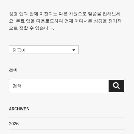
성경 앱과 함께 이전과는 다른 차원으로 말씀을 접해보세
요.
무료 앱을 다운로드
하여 언제 어디서든 성경을 정기적
으로 접할 수 있습니다.
한국어
검색
검
검
색
색:
ARCHIVES
2026