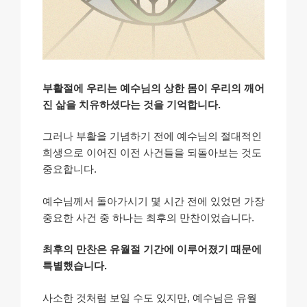
부활절에 우리는 예수님의 상한 몸이 우리의 깨어
진 삶을 치유하셨다는 것을 기억합니다.
그러나 부활을 기념하기 전에 예수님의 절대적인
희생으로 이어진 이전 사건들을 되돌아보는 것도
중요합니다.
예수님께서 돌아가시기 몇 시간 전에 있었던 가장
중요한 사건 중 하나는 최후의 만찬이었습니다.
최후의 만찬은 유월절 기간에 이루어졌기 때문에
특별했습니다.
사소한 것처럼 보일 수도 있지만, 예수님은 유월