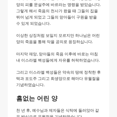
양의 피를 문설주에 바르라는 명령을 받았습니다.
그렇게 해서 죽음의 천사가 왔을 때 그들의 집을
뛰어 넘게
되었고 그들의 맏아들이 구원을 받을
수 있게 되었습니다.
이상한 상징처럼 보일지 모르지만 하나님은 어린
양의 죽음을 통해 악을 공의로 응징하십니다.
마지막 재앙, 맏아들의 죽음 이후에 바로는 마침
내 이스라엘 백성들에게 자유를 허락하였습니다.
그리고 이스라엘 백성들은 약속의 땅에 정착한 후
떡과 포도주 그리고 희생양으로 해마다 유월절을
기념하였습니다.
흠없는 어린 양
천 년 후, 예수님과 제자들은 식탁에 둘러앉아 같
은 방식으로 유월절을 기념하였습니다.