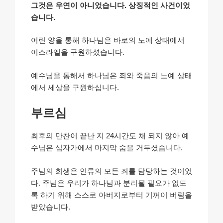
그것은 우연이 아니었습니다. 상징적인 사건이었
습니다.
어린 양을 통해 하나님은 바로의 노예 상태에서
이스라엘을 구원하셨습니다.
예수님을 통해서 하나님은 죄와 죽음의 노예 상태
에서 세상을 구원하십니다.
부르심
최후의 만찬이 끝난 지 24시간도 채 되지 않아 예
수님은 십자가에서 마지막 숨을 거두셨습니다.
주님의 희생은 인류의 모든 죄를 담당하는 것이었
다. 주님은 우리가 하나님과 분리될 필요가 없도
록 하기 위해 스스로 아버지로부터 기꺼이 버림을
받았습니다.