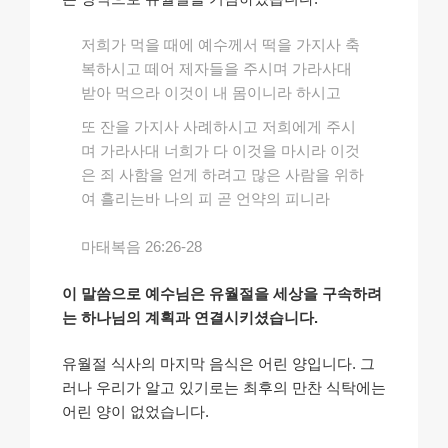
저희가 먹을 때에 예수께서 떡을 가지사 축
복하시고 떼어 제자들을 주시며 가라사대
받아 먹으라 이것이 내 몸이니라 하시고
또 잔을 가지사 사례하시고 저희에게 주시
며 가라사대 너희가 다 이것을 마시라 이것
은 죄 사함을 얻게 하려고 많은 사람을 위하
여 흘리는바 나의 피 곧 언약의 피니라
마태복음 26:26-28
이 말씀으로 예수님은 유월절을 세상을 구속하려
는 하나님의 계획과 연결시키셨습니다.
유월절 식사의 마지막 음식은 어린 양입니다. 그
러나 우리가 알고 있기로는 최후의 만찬 식탁에는
어린 양이 없었습니다.