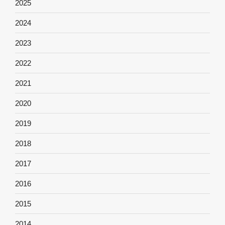
2025
2024
2023
2022
2021
2020
2019
2018
2017
2016
2015
2014