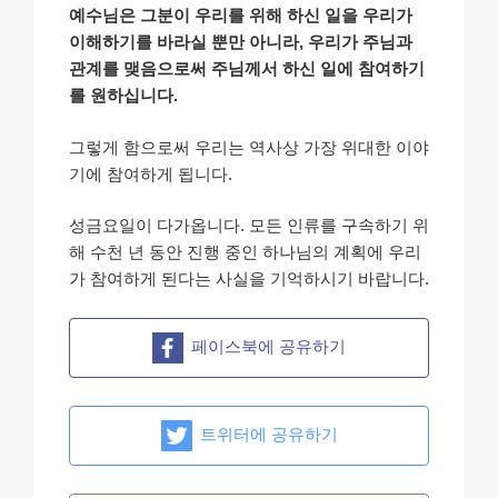
예수님은 그분이 우리를 위해 하신 일을 우리가
이해하기를 바라실 뿐만 아니라, 우리가 주님과
관계를 맺음으로써 주님께서 하신 일에 참여하기
를 원하십니다.
그렇게 함으로써 우리는 역사상 가장 위대한 이야
기에 참여하게 됩니다.
성금요일이 다가옵니다. 모든 인류를 구속하기 위
해 수천 년 동안 진행 중인 하나님의 계획에 우리
가 참여하게 된다는 사실을 기억하시기 바랍니다.
페이스북에 공유하기
트위터에 공유하기