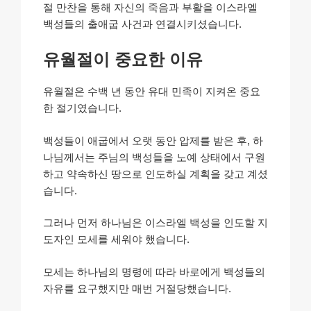
절 만찬을 통해 자신의 죽음과 부활을 이스라엘
백성들의 출애굽 사건과 연결시키셨습니다.
유월절이 중요한 이유
유월절은 수백 년 동안 유대 민족이 지켜온 중요
한 절기였습니다.
백성들이 애굽에서 오랫 동안 압제를 받은 후, 하
나님께서는 주님의 백성들을 노예 상태에서 구원
하고 약속하신 땅으로 인도하실 계획을 갖고 계셨
습니다.
그러나 먼저 하나님은 이스라엘 백성을 인도할 지
도자인 모세를 세워야 했습니다.
모세는 하나님의 명령에 따라 바로에게 백성들의
자유를 요구했지만 매번 거절당했습니다.