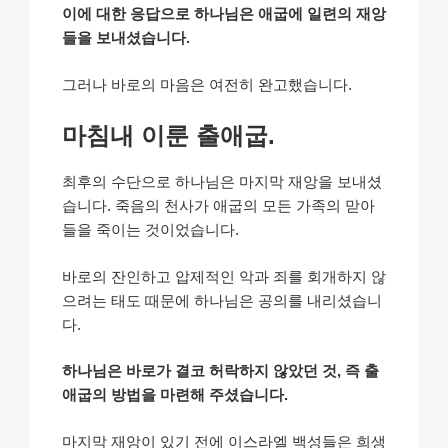
이에 대한 응답으로 하나님은 애굽에 일련의 재앙
들을 보내셨습니다.
그러나 바로의 마음은 여전히 완고했습니다.
마침내 이룬 출애굽.
최후의 수단으로 하나님은 마지막 재앙을 보내셨
습니다. 죽음의 천사가 애굽의 모든 가족의 맏아
들을 죽이는 것이었습니다.
바로의 잔인하고 압제적인 악과 죄를 회개하지 않
으려는 태도 때문에 하나님은 공의를 내리셨습니
다.
하나님은 바로가 결코 허락하지 않았던 것, 즉 출
애굽의 방법을 마련해 주셨습니다.
마지막 재앙이 있기 전에 이스라엘 백성들은 희생