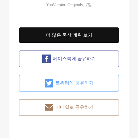
YouVersion Originals, 7일
더 많은 묵상 계획 보기
페이스북에 공유하기
트위터에 공유하기
이메일로 공유하기