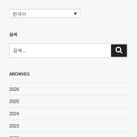
한국어
검색
검
검
색
색:
ARCHIVES
2026
2025
2024
2023