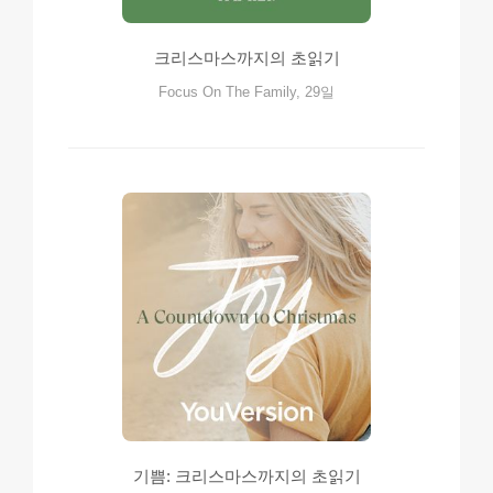
크리스마스까지의 초읽기
Focus On The Family, 29일
기쁨: 크리스마스까지의 초읽기