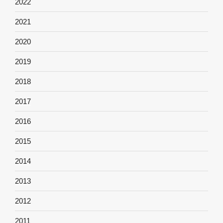
2022
2021
2020
2019
2018
2017
2016
2015
2014
2013
2012
2011