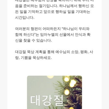
음을 준비하는 절기입니다. 하나님께서 행하신 모
든 일을 기억하고 앞으로 행하실 일을 기대하는
시간입니다.
여러분의 형편이 어떠하든지 “하나님이 우리와
함께 하신다”는 임마누엘의 선물에서 안식과 확
신을 찾을 수 있습니다.
대강절 묵상 계획을 통해 예수님의 소망, 평화, 사
랑, 기쁨을 묵상하세요.