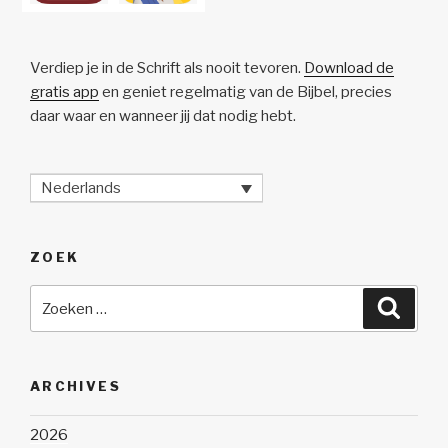
Verdiep je in de Schrift als nooit tevoren.
Download de
gratis app
en geniet regelmatig van de Bijbel, precies
daar waar en wanneer jij dat nodig hebt.
Nederlands
ZOEK
Zoeken
Zoeke
naar:
ARCHIVES
2026