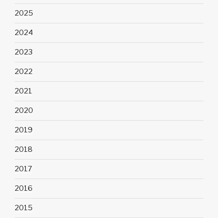
2025
2024
2023
2022
2021
2020
2019
2018
2017
2016
2015