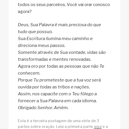
todos os seus parceiros. Você vai orar conosco
agora?
Deus, Sua Palavra é mais preciosa do que
tudo que possuo.
Sua Escritura ilumina meu caminho e
direciona meus passos.
Somente através de Sua vontade, vidas são
transformadas e mentes renovadas.
Agora oro por todas as pessoas que não Te
conhecem.
Porque Tu prometeste que a tua voz será
ouvida por todas as tribos e nações.
Assim, nos capacite com o Teu fôlego a
fornecer a Sua Palavra em cada idioma.
Obrigado Senhor. Amém.
Esta é a terceira postagem de uma série de 3
partes sobre oração. Leia a primeira parte
aqui
e a