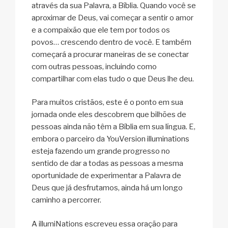
através da sua Palavra, a Bíblia. Quando você se
aproximar de Deus, vai começar a sentir o amor
e a compaixão que ele tem por todos os
povos… crescendo dentro de você. E também
começará a procurar maneiras de se conectar
com outras pessoas, incluindo como
compartilhar com elas tudo o que Deus lhe deu.
Para muitos cristãos, este é o ponto em sua
jornada onde eles descobrem que bilhões de
pessoas ainda não têm a Bíblia em sua língua. E,
embora o parceiro da YouVersion illuminations
esteja fazendo um grande progresso no
sentido de dar a todas as pessoas a mesma
oportunidade de experimentar a Palavra de
Deus que já desfrutamos, ainda há um longo
caminho a percorrer.
A illumiNations escreveu essa oração para