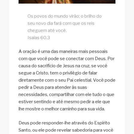
Os povos do mundo virão; o brilho do
seu novo dia fará com que os reis
cheguem até você.
Isaías 60.3
A oração é uma das maneiras mais pessoais
com que você pode se conectar com Deus. Por
causa do sacrifício de Jesus na cruz, se você
segue a Cristo, tem o privilégio de falar
diretamente com o seu Pai celestial. Você pode
pedir a Deus para atender às suas
necessidades, compartilhar com ele tudo o que
estiver sentindo e até mesmo pedir a ele que
lhe mostre o melhor caminho para sua vida.
Deus pode responder-lhe através do Espírito
Santo, ou ele pode revelar sabedoria para você