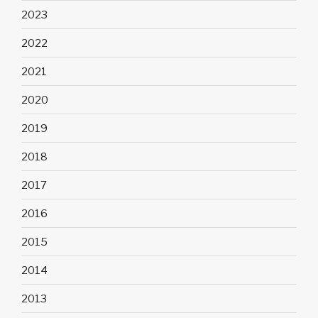
2023
2022
2021
2020
2019
2018
2017
2016
2015
2014
2013