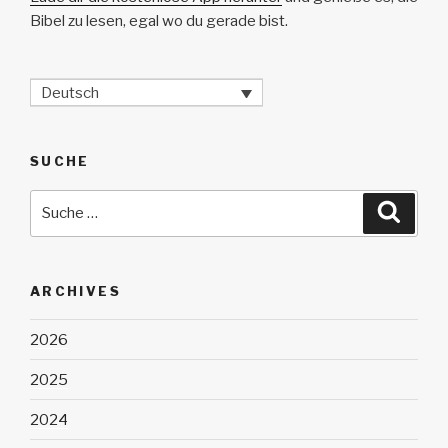
Bibel zu lesen, egal wo du gerade bist.
Deutsch
SUCHE
Suche
Suche
nach:
ARCHIVES
2026
2025
2024