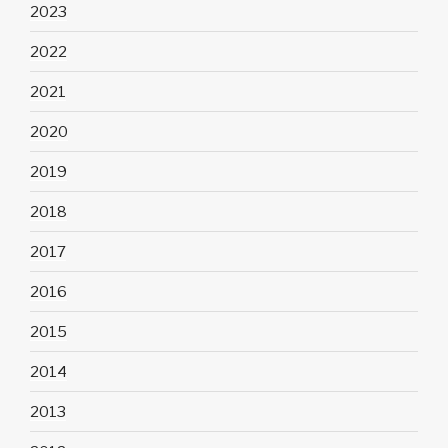
2023
2022
2021
2020
2019
2018
2017
2016
2015
2014
2013