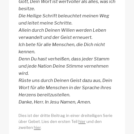
Gott, Dein Wort ist wertvoller als alles, was ich
besitze.
Die Heilige Schrift beleuchtet meinen Weg
und leitet meine Schritte.
Allein durch Deinen Willen werden Leben
verwandelt und der Geist erneuert.
Ich bete für alle Menschen, die Dich nicht
kennen.
Denn Du hast verheißen, dass jeder Stamm
und jede Nation Deine Stimme vernehmen
wird.
Rüste uns durch Deinen Geist dazu aus, Dein
Wort für alle Menschen in der Sprache ihres
Herzens bereitzustellen.
Danke, Herr. In Jesu Namen, Amen.
Dies ist der dritte Beitrag in einer dreiteiligen Serie
über Gebet. Lies den ersten Teil
hier
und den
zweiten
hier
.