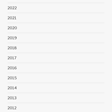
2022
2021
2020
2019
2018
2017
2016
2015
2014
2013
2012