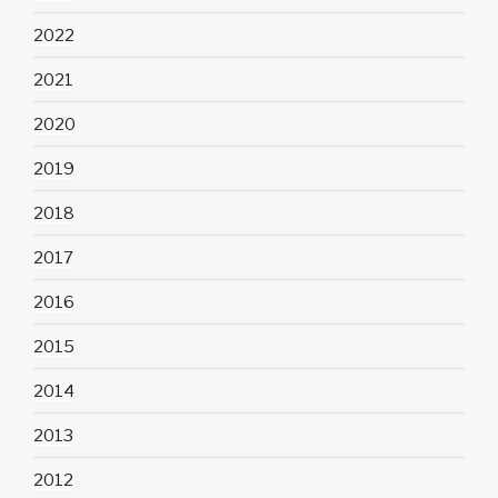
2022
2021
2020
2019
2018
2017
2016
2015
2014
2013
2012