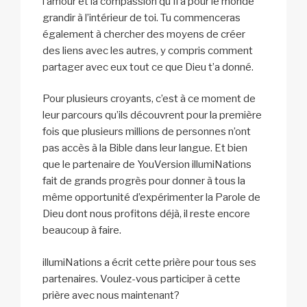
l’amour et la compassion qu’Il a pour le monde
grandir à l’intérieur de toi. Tu commenceras
également à chercher des moyens de créer
des liens avec les autres, y compris comment
partager avec eux tout ce que Dieu t’a donné.
Pour plusieurs croyants, c’est à ce moment de
leur parcours qu’ils découvrent pour la première
fois que plusieurs millions de personnes n’ont
pas accès à la Bible dans leur langue. Et bien
que le partenaire de YouVersion illumiNations
fait de grands progrès pour donner à tous la
même opportunité d’expérimenter la Parole de
Dieu dont nous profitons déjà, il reste encore
beaucoup à faire.
illumiNations a écrit cette prière pour tous ses
partenaires. Voulez-vous participer à cette
prière avec nous maintenant?