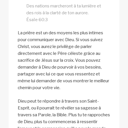
Des nations marcheront à ta lumière et
des rois à la clarté de ton aurore.
Ésaïe 60:3
La prière est un des moyens les plus intimes
pour communiquer avec Dieu. Si vous suivez
Christ, vous aurez le privilège de parler
directement avec le Père céleste grâce au
sacrifice de Jésus sur la croix. Vous pouvez
demander à Dieu de pourvoir à vos besoins,
partager avec lui ce que vous ressentez et
même lui demander de vous montrer le meilleur
chemin pour votre vie.
Dieu peut te répondre à travers son Saint-
Esprit, ou il pourrait te révéler sa sagesse à
travers sa Parole, la Bible. Plus tu te rapproches
de Dieu, plus tu commenceras à ressentir