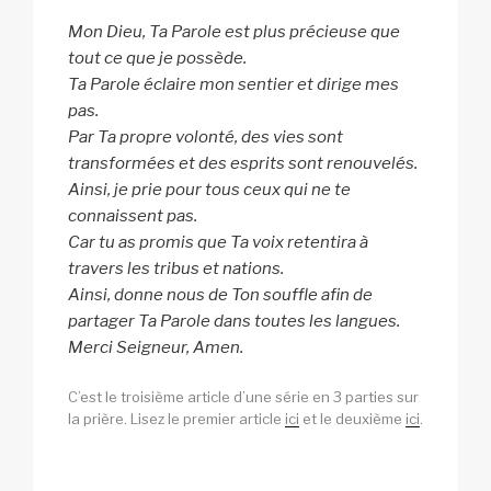
Mon Dieu, Ta Parole est plus précieuse que
tout ce que je possède.
Ta Parole éclaire mon sentier et dirige mes
pas.
Par Ta propre volonté, des vies sont
transformées et des esprits sont renouvelés.
Ainsi, je prie pour tous ceux qui ne te
connaissent pas.
Car tu as promis que Ta voix retentira à
travers les tribus et nations.
Ainsi, donne nous de Ton souffle afin de
partager Ta Parole dans toutes les langues.
Merci Seigneur, Amen.
C’est le troisième article d’une série en 3 parties sur
la prière. Lisez le premier article
ici
et le deuxième
ici
.