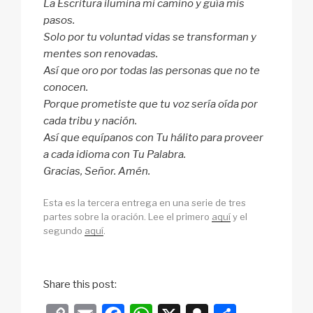
La Escritura ilumina mi camino y guía mis
pasos.
Solo por tu voluntad vidas se transforman y
mentes son renovadas.
Así que oro por todas las personas que no te
conocen.
Porque prometiste que tu voz sería oída por
cada tribu y nación.
Así que equípanos con Tu hálito para proveer
a cada idioma con Tu Palabra.
Gracias, Señor. Amén.
Esta es la tercera entrega en una serie de tres
partes sobre la oración. Lee el primero
aquí
y el
segundo
aquí
.
Share this post: