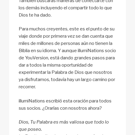
También buscarás maneras de conectarte con
los demás incluyendo el compartir todo lo que
Dios te ha dado.
Para muchos creyentes, este es el punto de su
viaje donde por primera vez se dan cuenta que
miles de millones de personas aún no tienen la
Biblia en su idioma. Y aunque illumiNations socio
de YouVersion, está dando grandes pasos para
dar a todos la misma oportunidad de
experimentar la Palabra de Dios que nosotros
ya disfrutamos, todavía hay un largo camino por
recorrer.
illumiNations escribió esta oración para todos
sus socios. ¿Orarías con nosotros ahora?
Dios, Tu Palabra es más valiosa que todo lo
que poseo.