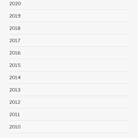
2020
2019
2018
2017
2016
2015
2014
2013
2012
2011
2010