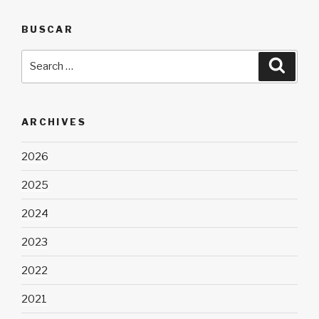
BUSCAR
Search
Searc
for:
ARCHIVES
2026
2025
2024
2023
2022
2021