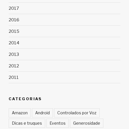
2017
2016
2015
2014
2013
2012
2011
CATEGORIAS
Amazon
Android
Controlados por Voz
Dicas e truques
Eventos
Generosidade