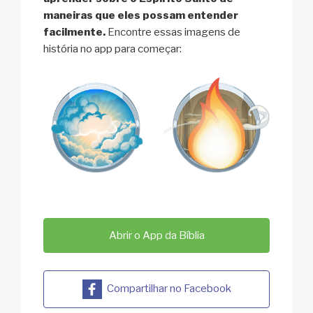
maneiras que eles possam entender
facilmente.
Encontre essas imagens de
história no app para começar:
Abrir o App da Bíblia
Compartilhar no Facebook