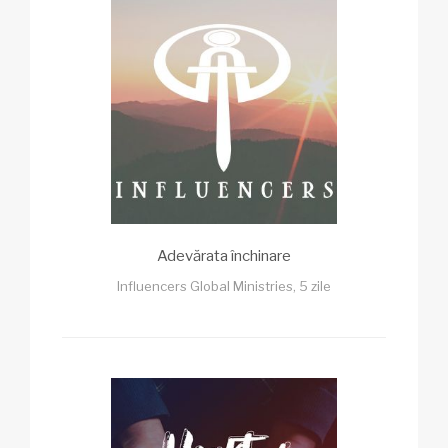
Adevărata închinare
Influencers Global Ministries, 5 zile