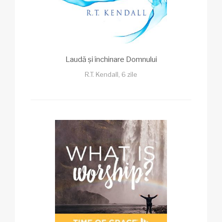
Laudă și închinare Domnului
R.T. Kendall, 6 zile