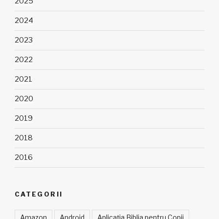
2025
2024
2023
2022
2021
2020
2019
2018
2016
CATEGORII
Amazon
Android
Aplicația Biblia pentru Copii