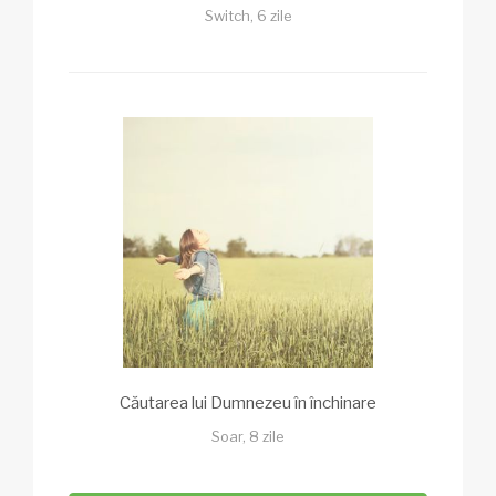
Switch, 6 zile
Căutarea lui Dumnezeu în închinare
Soar, 8 zile