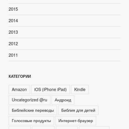
2015
2014
2013
2012
2011
КАТЕГОРИИ
Amazon
iOS (iPhone iPad)
Kindle
Uncategorized @ru
Андроид
Библейские переводы
Библия для детей
Голосовые продукты
Интернет-браузер