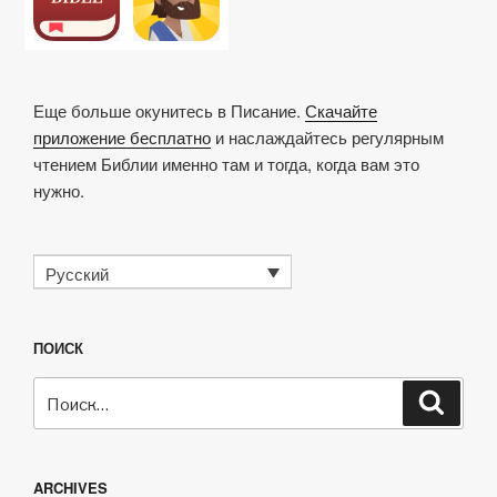
Еще больше окунитесь в Писание.
Скачайте
приложение бесплатно
и наслаждайтесь регулярным
чтением Библии именно там и тогда, когда вам это
нужно.
Русский
ПОИСК
Искать:
Поиск
ARCHIVES