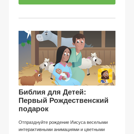
Библия для Детей:
Первый Рождественский
подарок
Отпразднуйте рождение Иисуса веселыми
интерактивными анимациями и цветными