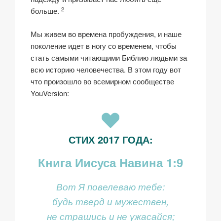
2
больше.
Мы живем во времена пробуждения, и наше
поколение идет в ногу со временем, чтобы
стать самыми читающими Библию людьми за
всю историю человечества. В этом году вот
что произошло во всемирном сообществе
YouVersion:
СТИХ 2017 ГОДА:
Книга Иисуса Навина 1:9
Вот Я повелеваю тебе:
будь тверд и мужествен,
не страшись и не ужасайся;