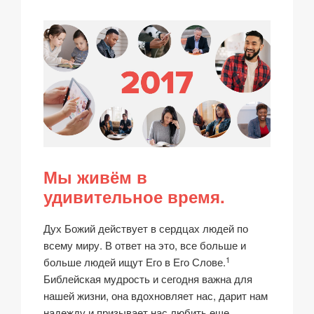
Мы живём в
удивительное время.
Дух Божий действует в сердцах людей по
всему миру. В ответ на это, все больше и
1
больше людей ищут Его в Его Слове.
Библейская мудрость и сегодня важна для
нашей жизни, она вдохновляет нас, дарит нам
надежду и призывает нас любить еще