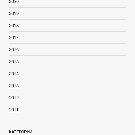
2020
2019
2018
2017
2016
2015
2014
2013
2012
2011
КАТЕГОРИИ