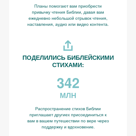
Планы помогают вам приобрести
привычку чтения Библии, давая вам
ежедневно небольшой отрывок чтения,
наставления, аудио или видео контента.
ПОДЕЛИЛИСЬ БИБЛЕЙСКИМИ
СТИХАМИ:
342
МЛН
Распространение стихов Библии
приглашает другиех присоединиться к
вам в вашем путешествии по вере через
поддержку и вдохновение.