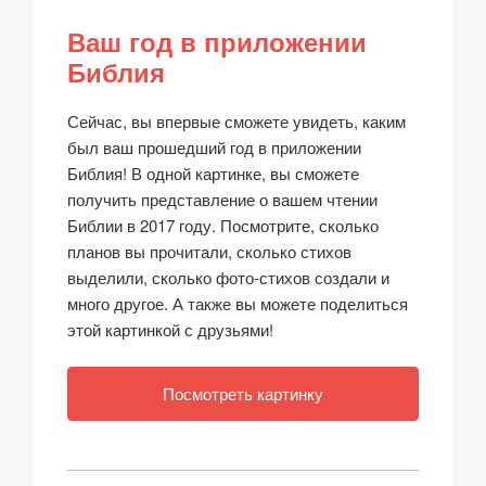
Ваш год в приложении
Библия
Сейчас, вы впервые сможете увидеть, каким
был ваш прошедший год в приложении
Библия! В одной картинке, вы сможете
получить представление о вашем чтении
Библии в 2017 году. Посмотрите, сколько
планов вы прочитали, сколько стихов
выделили, сколько фото-стихов создали и
много другое. А также вы можете поделиться
этой картинкой с друзьями!
Посмотреть картинку