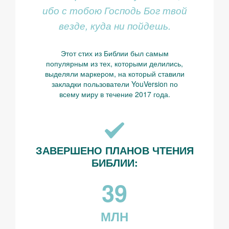
ибо с тобою Господь Бог твой
везде, куда ни пойдешь.
Этот стих из Библии был самым
популярным из тех, которыми делились,
выделяли маркером, на который ставили
закладки пользователи YouVersion по
всему миру в течение 2017 года.
ЗАВЕРШЕНО ПЛАНОВ ЧТЕНИЯ
БИБЛИИ:
39
МЛН