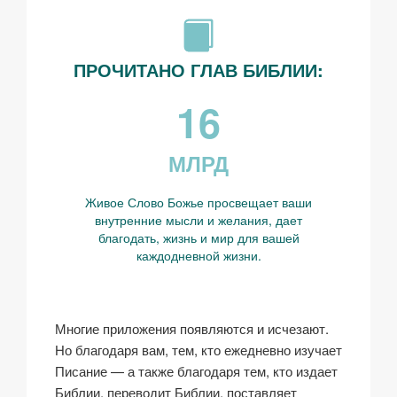
ПРОЧИТАНО ГЛАВ БИБЛИИ:
16
МЛРД
Живое Слово Божье просвещает ваши
внутренние мысли и желания, дает
благодать, жизнь и мир для вашей
каждодневной жизни.
Многие приложения появляются и исчезают.
Но благодаря вам, тем, кто ежедневно изучает
Писание — а также благодаря тем, кто издает
Библии, переводит Библии, поставляет