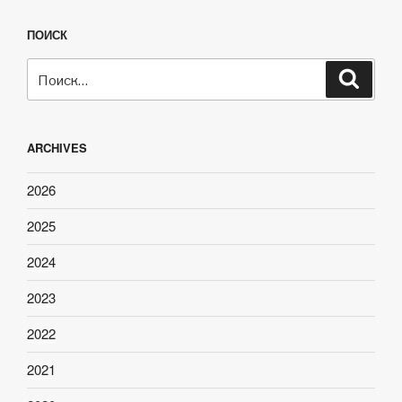
ПОИСК
Искать:
Поиск
ARCHIVES
2026
2025
2024
2023
2022
2021