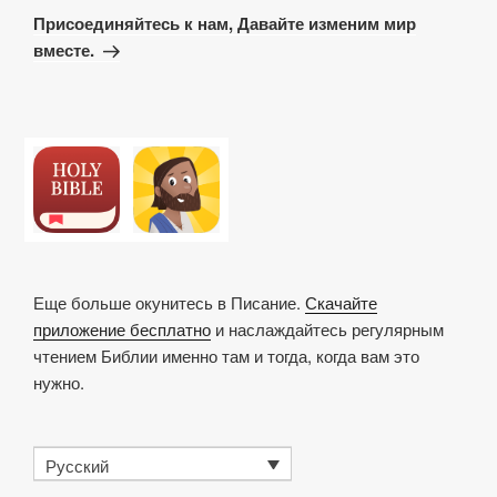
запись
Присоединяйтесь к нам, Давайте изменим мир
вместе.
Еще больше окунитесь в Писание.
Скачайте
приложение бесплатно
и наслаждайтесь регулярным
чтением Библии именно там и тогда, когда вам это
нужно.
Русский