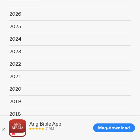
2026
2025
2024
2023
2022
2021
2020
2019
2018
2016