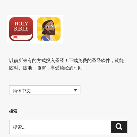
文
章
以前所未有的方式投入圣经！
下载免费的圣经软件
，就能
随时、随地、随需，享受读经的时间。
简体中文
搜索
搜
搜
索
索：