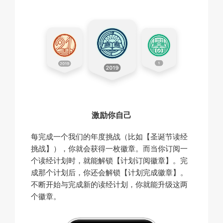
激励你自己
每完成一个我们的年度挑战（比如【圣诞节读经
挑战】），你就会获得一枚徽章。而当你订阅一
个读经计划时，就能解锁【计划订阅徽章】。完
成那个计划后，你还会解锁【计划完成徽章】。
不断开始与完成新的读经计划，你就能升级这两
个徽章。