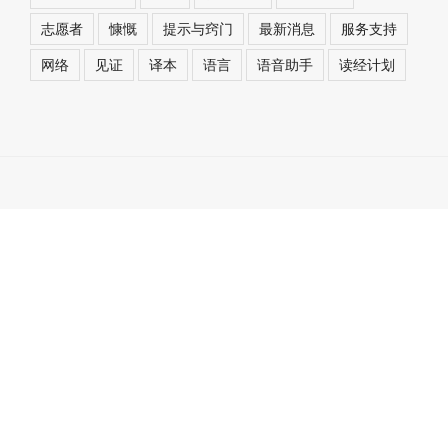
志愿者
慷慨
提示与窍门
最新消息
服务支持
网络
见证
译本
语言
语音助手
读经计划