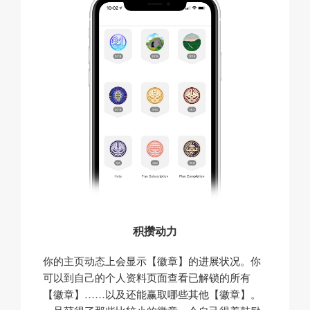
积攒动力
你的主页动态上会显示【徽章】的进展状况。你
可以到自己的个人资料页面查看已解锁的所有
【徽章】……以及还能赢取哪些其他【徽章】。