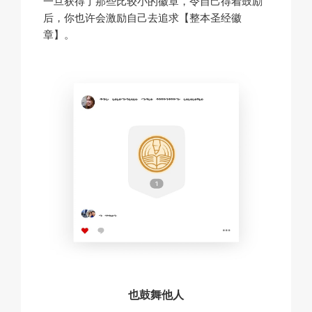
一旦获得了那些比较小的徽章，令自己得着鼓励
后，你也许会激励自己去追求【整本圣经徽
章】。
也鼓舞他人