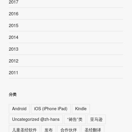
2017
2016
2015
2014
2013
2012
2011
分类
Android
iOS (iPhone iPad)
Kindle
Uncategorized @zh-hans
“祷告”类
亚马逊
儿童圣经软件
发布
合作伙伴
圣经翻译