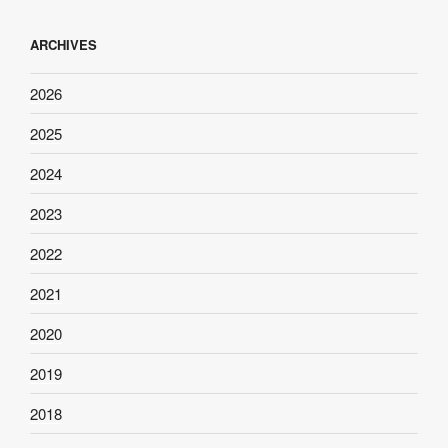
ARCHIVES
2026
2025
2024
2023
2022
2021
2020
2019
2018