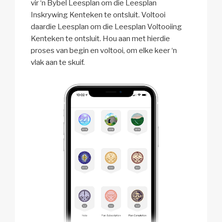
vir ‘n Bybel Leesplan om die Leesplan
Inskrywing Kenteken te ontsluit. Voltooi
daardie Leesplan om die Leesplan Voltooiing
Kenteken te ontsluit. Hou aan met hierdie
proses van begin en voltooi, om elke keer ‘n
vlak aan te skuif.