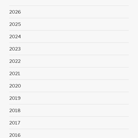
2026
2025
2024
2023
2022
2021
2020
2019
2018
2017
2016