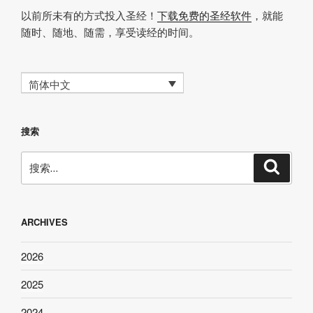
以前所未有的方式投入圣经！
下载免费的圣经软件
，就能
随时、随地、随需，享受读经的时间。
简体中文
搜索
搜
搜
索
索：
ARCHIVES
2026
2025
2024