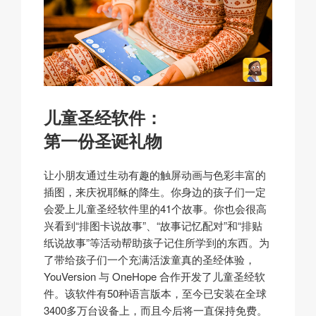
儿童圣经软件：
第一份圣诞礼物
让小朋友通过生动有趣的触屏动画与色彩丰富的
插图，来庆祝耶稣的降生。你身边的孩子们一定
会爱上儿童圣经软件里的41个故事。你也会很高
兴看到“排图卡说故事”、“故事记忆配对”和“排贴
纸说故事”等活动帮助孩子记住所学到的东西。为
了带给孩子们一个充满活泼童真的圣经体验，
YouVersion 与 OneHope 合作开发了儿童圣经软
件。该软件有50种语言版本，至今已安装在全球
3400多万台设备上，而且今后将一直保持免费。