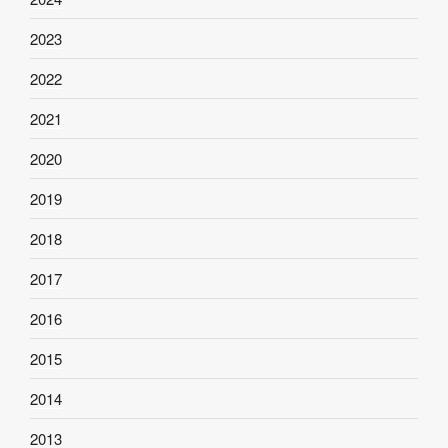
2023
2022
2021
2020
2019
2018
2017
2016
2015
2014
2013