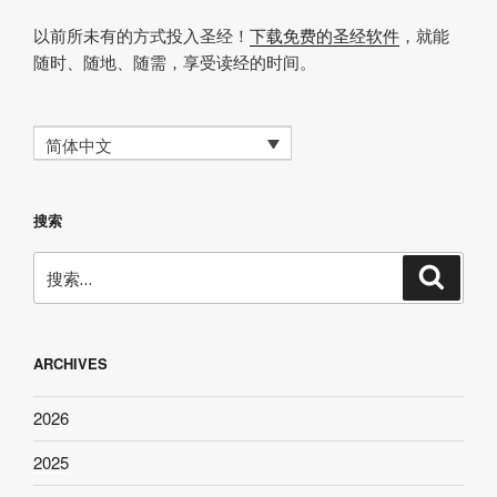
以前所未有的方式投入圣经！
下载免费的圣经软件
，就能
随时、随地、随需，享受读经的时间。
简体中文
搜索
搜
搜
索
索：
ARCHIVES
2026
2025