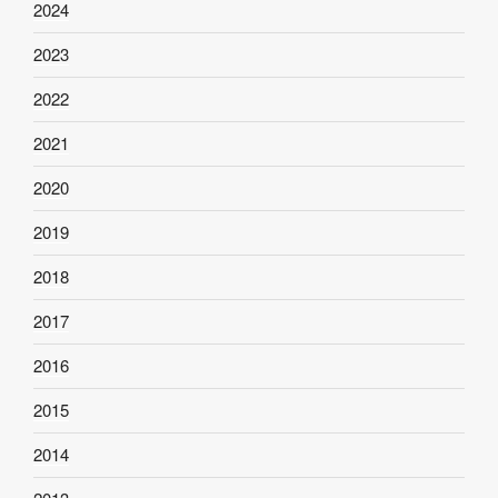
2024
2023
2022
2021
2020
2019
2018
2017
2016
2015
2014