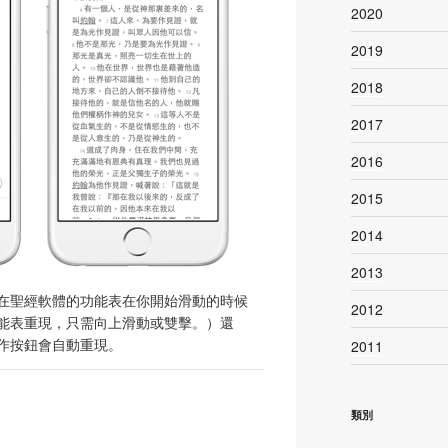
2020
2019
2018
2017
2016
2015
2014
2013
在聖經軟體的功能表在你開始滑動的時候
2012
能表重現，只需向上滑動或雙擊。）還
作按鈕會自動重現。
2011
類別