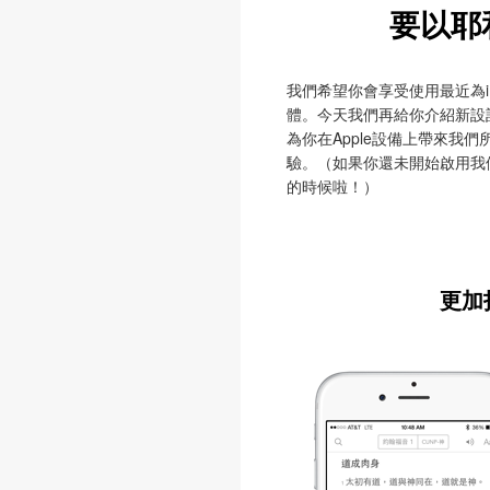
要以耶
我們希望你會享受使用最近為iPh
體。今天我們再給你介紹新設
為你在Apple設備上帶來我
驗。（如果你還未開始啟用我
的時候啦！）
更加