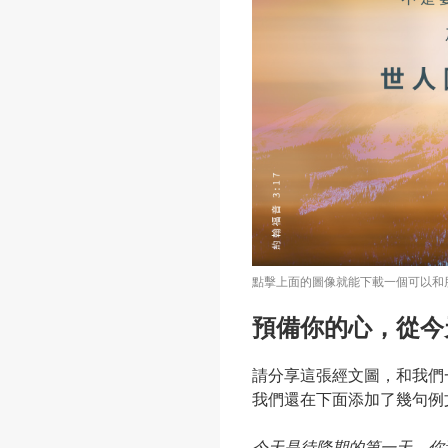
點擊上面的圖像就能下載一個可以和
預備你的心，從今
請分享這張經文圖，和我們
我們還在下面添加了幾句例
今天是待降期的第一天。你