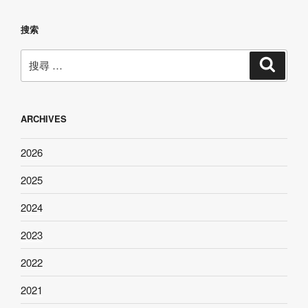
搜索
搜
搜
尋
尋：
ARCHIVES
2026
2025
2024
2023
2022
2021