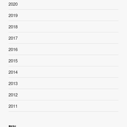
2020
2019
2018
2017
2016
2015
2014
2013
2012
2011
類別