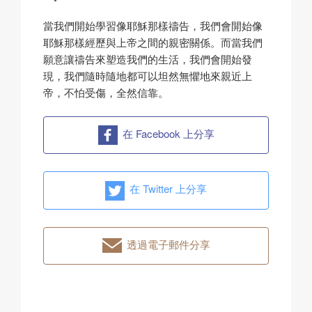
當我們開始學習像耶穌那樣禱告，我們會開始像
耶穌那樣經歷與上帝之間的親密關係。而當我們
願意讓禱告來塑造我們的生活，我們會開始發
現，我們隨時隨地都可以坦然無懼地來親近上
帝，不怕受傷，全然信靠。
在 Facebook 上分享
在 Twitter 上分享
透過電子郵件分享