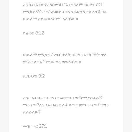
ኢየሱስ እንደ ገና ለሰዎቹ፣ “እኔ የዓለም ብርሃን ነኝ፤
የሚከተለኝም የሕይወት ብርሃን ይሆንለታል እንጂ ከቶ
በጨለማ አይመላለስም” አላቸው።
ዮሐንስ 8:12
በጨለማ የሚኖር ሕዝብታላቅ ብርሃን አየ፤በሞት ጥላ
ምድር ለኖሩትምብርሃን ወጣላቸው።
ኢሳይያስ 9:2
እግዚአብሔር ብርሃኔና መድኅኔ ነው፤የሚያስፈራኝ
ማን ነው?እግዚአብሔር ለሕይወቴ ዐምባዋ ነው፤ማንን
እፈራለሁ?
መዝሙር 27:1