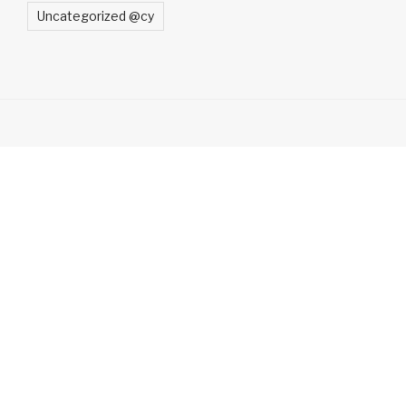
Uncategorized @cy