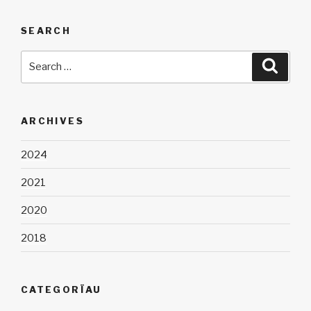
SEARCH
Search
Searc
for:
ARCHIVES
2024
2021
2020
2018
CATEGORÏAU