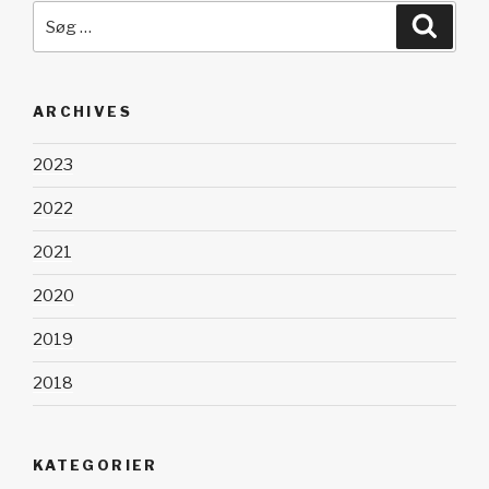
Søg
Søg
efter:
ARCHIVES
2023
2022
2021
2020
2019
2018
KATEGORIER