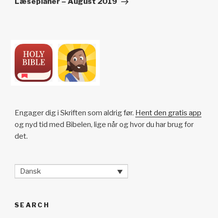
Læseplaner – August 2019
Engager dig i Skriften som aldrig før.
Hent den gratis app
og nyd tid med Bibelen, lige når og hvor du har brug for
det.
Dansk
SEARCH