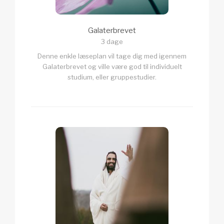
Galaterbrevet
3 dage
Denne enkle læseplan vil tage dig med igennem
Galaterbrevet og ville være god til individuelt
studium, eller gruppestudier.