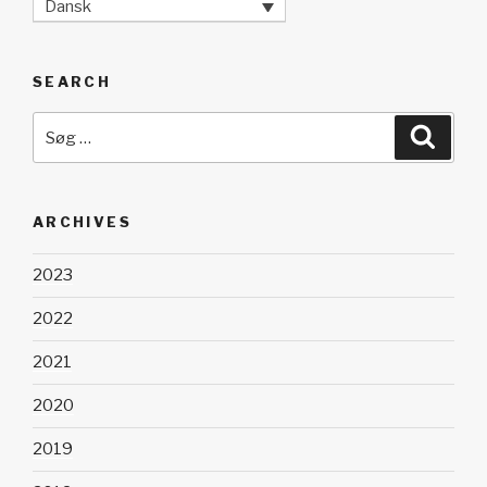
Dansk
SEARCH
Søg
Søg
efter:
ARCHIVES
2023
2022
2021
2020
2019