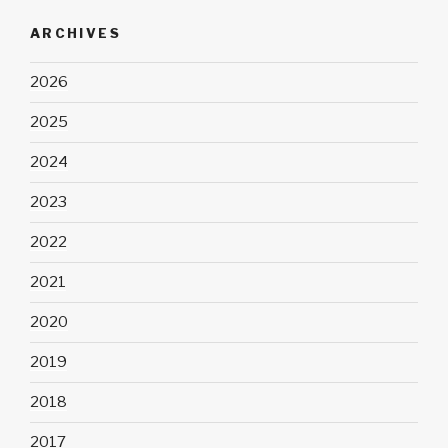
ARCHIVES
2026
2025
2024
2023
2022
2021
2020
2019
2018
2017