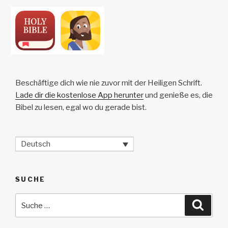
Beschäftige dich wie nie zuvor mit der Heiligen Schrift.
Lade dir die kostenlose App herunter
und genieße es, die
Bibel zu lesen, egal wo du gerade bist.
Deutsch
SUCHE
Suche
Suche
nach: