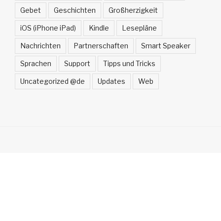
Gebet
Geschichten
Großherzigkeit
iOS (iPhone iPad)
Kindle
Lesepläne
Nachrichten
Partnerschaften
Smart Speaker
Sprachen
Support
Tipps und Tricks
Uncategorized @de
Updates
Web