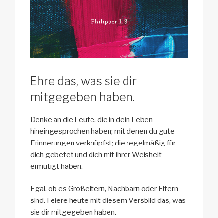
Ehre das, was sie dir
mitgegeben haben.
Denke an die Leute, die in dein Leben
hineingesprochen haben; mit denen du gute
Erinnerungen verknüpfst; die regelmäßig für
dich gebetet und dich mit ihrer Weisheit
ermutigt haben.
Egal, ob es Großeltern, Nachbarn oder Eltern
sind. Feiere heute mit diesem Versbild das, was
sie dir mitgegeben haben.