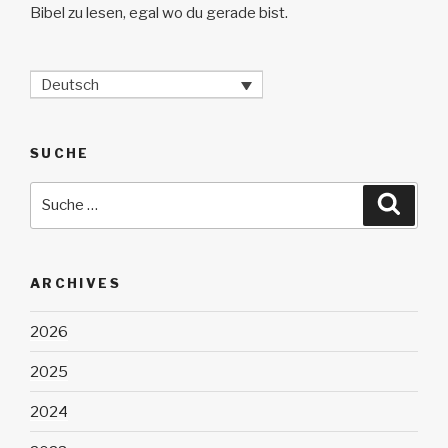
Bibel zu lesen, egal wo du gerade bist.
Deutsch
SUCHE
Suche
Suche
nach:
ARCHIVES
2026
2025
2024