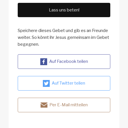
Lass uns beten!
Speichere dieses Gebet und gib es an Freunde
weiter. So könnt ihr Jesus gemeinsam im Gebet
begegnen.
Auf Facebook teilen
Auf Twitter teilen
Per E-Mail mitteilen