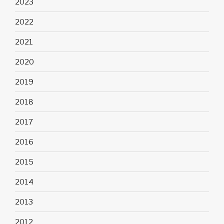
2023
2022
2021
2020
2019
2018
2017
2016
2015
2014
2013
2012