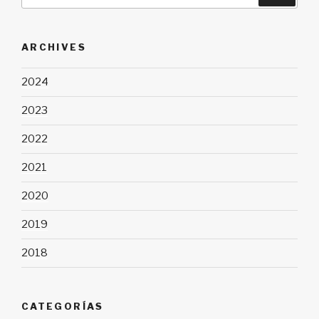
por:
ARCHIVES
2024
2023
2022
2021
2020
2019
2018
CATEGORÍAS