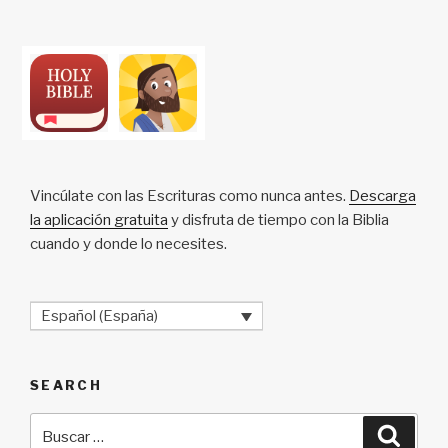
Vincúlate con las Escrituras como nunca antes.
Descarga
la aplicación gratuita
y disfruta de tiempo con la Biblia
cuando y donde lo necesites.
Español (España)
SEARCH
Buscar
Busca