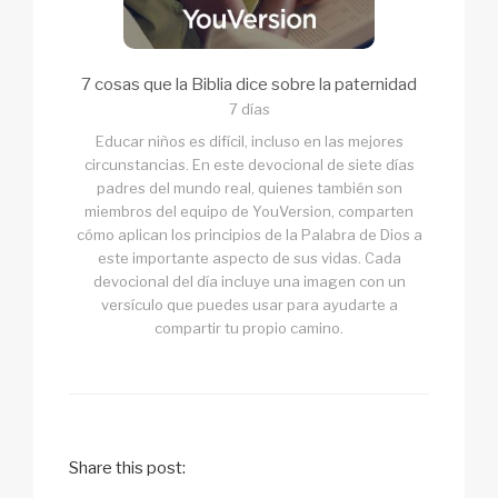
7 cosas que la Biblia dice sobre la paternidad
7 días
Educar niños es difícil, incluso en las mejores
circunstancias. En este devocional de siete días
padres del mundo real, quienes también son
miembros del equipo de YouVersion, comparten
cómo aplican los principios de la Palabra de Dios a
este importante aspecto de sus vidas. Cada
devocional del día incluye una imagen con un
versículo que puedes usar para ayudarte a
compartir tu propio camino.
Share this post: