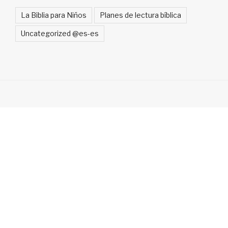
La Biblia para Niños
Planes de lectura bíblica
Uncategorized @es-es