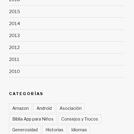
2015
2014
2013
2012
2011
2010
CATEGORÍAS
Amazon
Android
Asociación
Biblia App para Niños
Consejos y Trucos
Generosidad
Historias
Idiomas