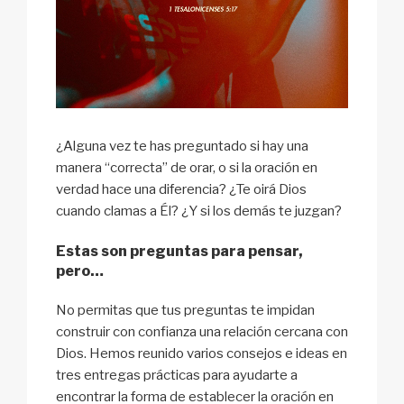
¿Alguna vez te has preguntado si hay una
manera “correcta” de orar, o si la oración en
verdad hace una diferencia? ¿Te oirá Dios
cuando clamas a Él? ¿Y si los demás te juzgan?
Estas son preguntas para pensar,
pero…
No permitas que tus preguntas te impidan
construir con confianza una relación cercana con
Dios. Hemos reunido varios consejos e ideas en
tres entregas prácticas para ayudarte a
encontrar la forma de establecer la oración en