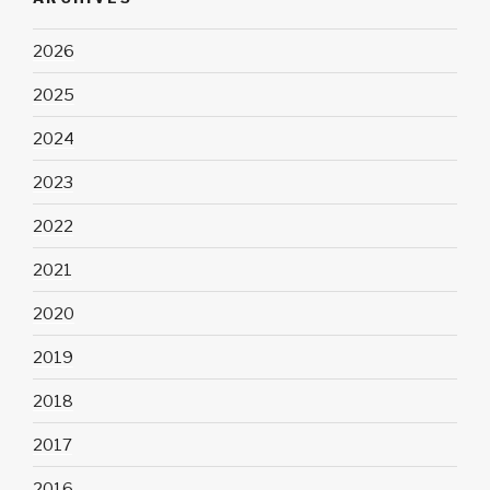
2026
2025
2024
2023
2022
2021
2020
2019
2018
2017
2016