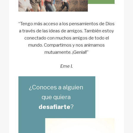
“Tengo más acceso a los pensamientos de Dios
a través de las ideas de amigos. También estoy
conectado con muchos amigos de todo el
mundo. Compartimos y nos animamos
mutuamente. ¡Genial!”
Eme I.
¿Conoces a alguien
que quiera
desafiarte
?