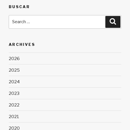
BUSCAR
Search
Searc
for:
ARCHIVES
2026
2025
2024
2023
2022
2021
2020