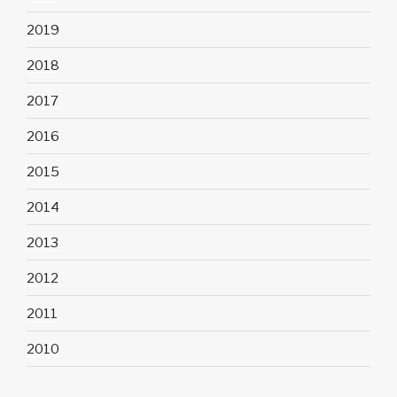
2019
2018
2017
2016
2015
2014
2013
2012
2011
2010