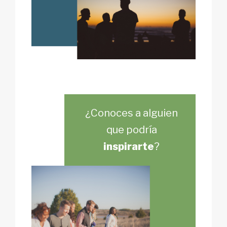
¿Conoces a alguien
que podría
inspirarte
?