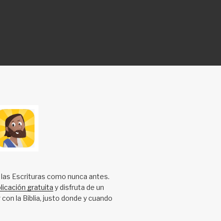
 las Escrituras como nunca antes.
licación gratuita
y disfruta de un
 con la Biblia, justo donde y cuando